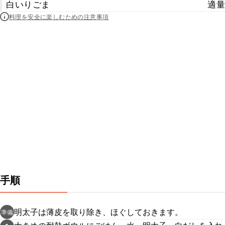
白いりごま
適量
料理を安全に楽しむための注意事項
手順
明太子は薄皮を取り除き、ほぐしておきます。
準備