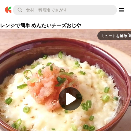
レンジで簡単 めんたいチーズおじや
ミュートを解除