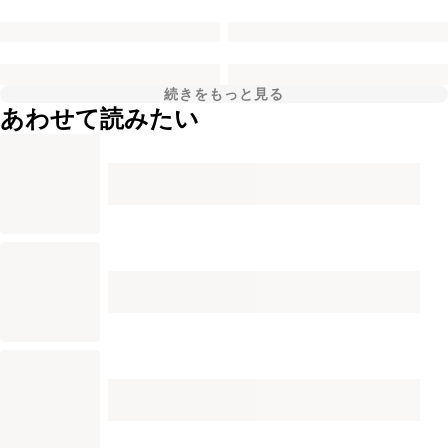
続きをもっと見る
あわせて読みたい