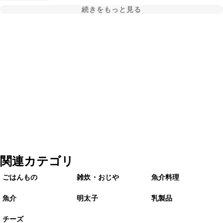
続きをもっと見る
関連カテゴリ
ごはんもの
雑炊・おじや
魚介料理
魚介
明太子
乳製品
チーズ