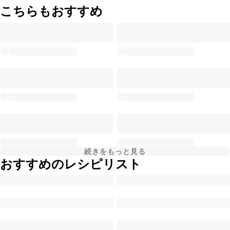
こちらもおすすめ
続きをもっと見る
おすすめのレシピリスト