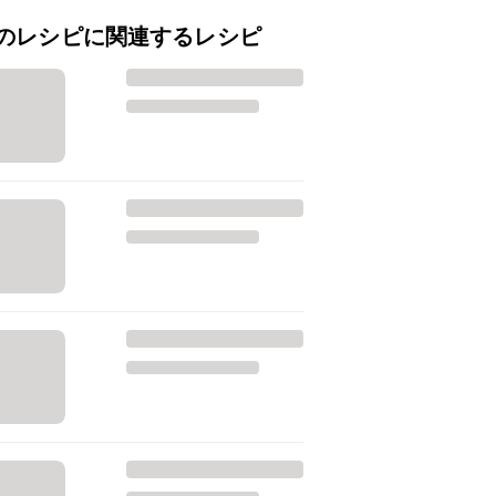
のレシピに関連するレシピ