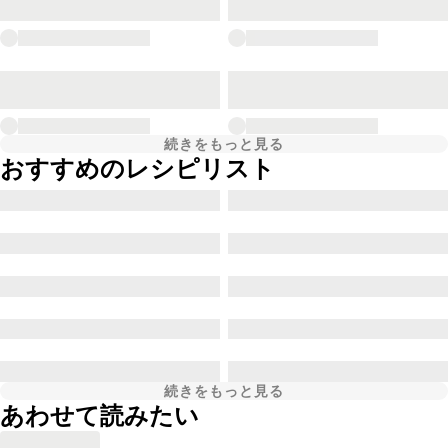
続きをもっと見る
おすすめのレシピリスト
続きをもっと見る
あわせて読みたい