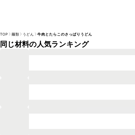
TOP
麺類
うどん
牛肉とたらこのさっぱりうどん
同じ材料の人気ランキング