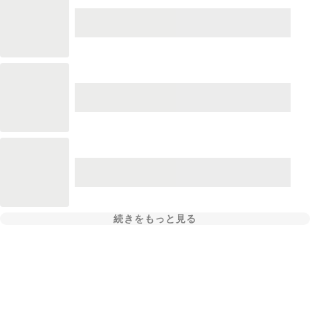
続きをもっと見る