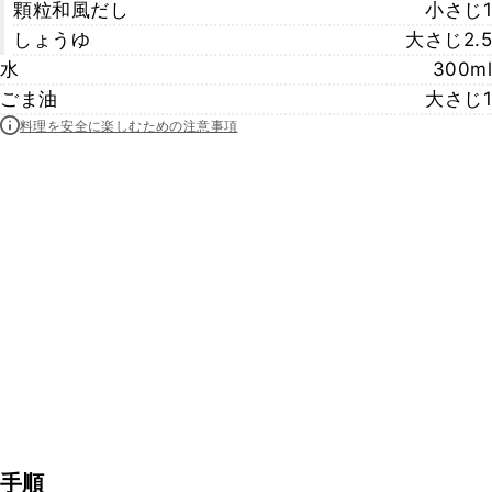
顆粒和風だし
小さじ1
しょうゆ
大さじ2.5
水
300ml
ごま油
大さじ1
料理を安全に楽しむための注意事項
手順