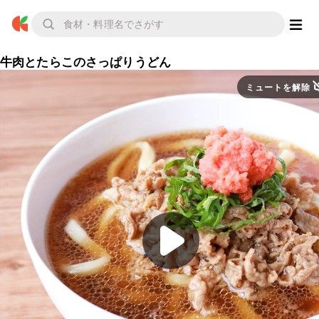
牛肉とたらこのさっぱりうどん
ミュートを解除