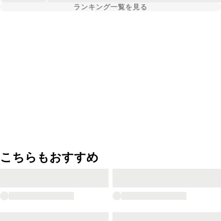
ランキング一覧を見る
こちらもおすすめ