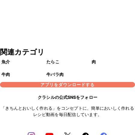
関連カテゴリ
魚介
たらこ
肉
牛肉
牛バラ肉
アプリをダウンロードする
クラシルの公式SNSをフォロー
「きちんとおいしく作れる」をコンセプトに、簡単においしく作れる
レシピ動画を毎日配信しています。