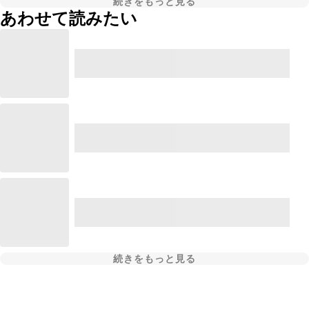
続きをもっと見る
あわせて読みたい
続きをもっと見る