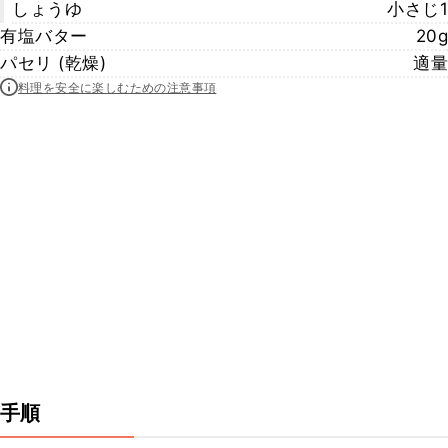
しょうゆ
小さじ1
有塩バター
20g
パセリ (乾燥)
適量
料理を安全に楽しむための注意事項
手順