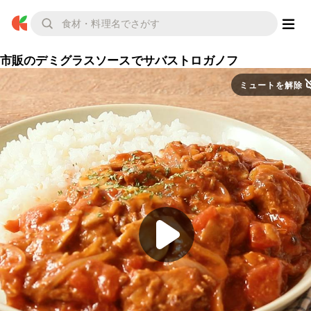
市販のデミグラスソースでサバストロガノフ
ミュートを解除