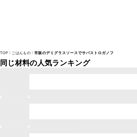
TOP
ごはんもの
市販のデミグラスソースでサバストロガノフ
同じ材料の人気ランキング