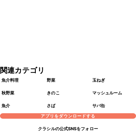
関連カテゴリ
魚介料理
野菜
玉ねぎ
秋野菜
きのこ
マッシュルーム
魚介
さば
サバ缶
アプリをダウンロードする
クラシルの公式SNSをフォロー