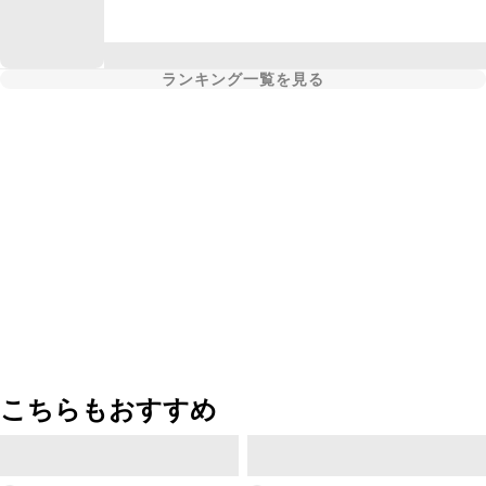
ランキング一覧を見る
こちらもおすすめ