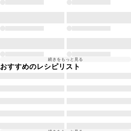
続きをもっと見る
おすすめのレシピリスト