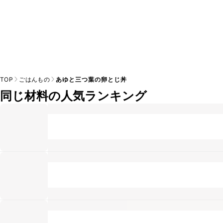
TOP
ごはんもの
あゆと三つ葉の卵とじ丼
同じ材料の人気ランキング