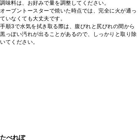
調味料は、お好みで量を調整してください。

オーブントースターで焼いた時点では、完全に火が通っ
ていなくても大丈夫です。

手順3で水気を拭き取る際は、腹びれと尻びれの間から
黒っぽい汚れが出ることがあるので、しっかりと取り除
いてください。
たべれぽ