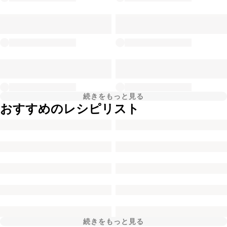
続きをもっと見る
おすすめのレシピリスト
続きをもっと見る