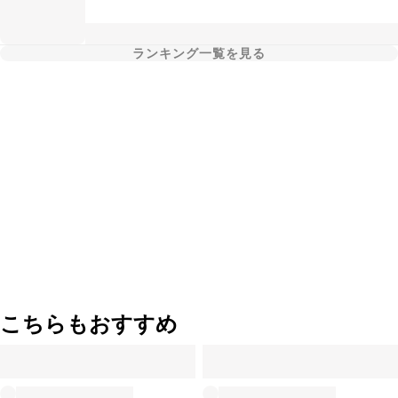
ランキング一覧を見る
こちらもおすすめ