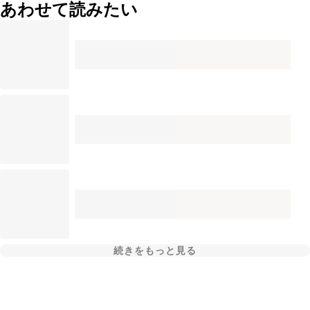
あわせて読みたい
続きをもっと見る