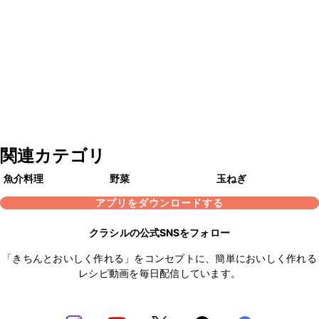
関連カテゴリ
魚介料理
野菜
玉ねぎ
アプリをダウンロードする
クラシルの公式SNSをフォロー
「きちんとおいしく作れる」をコンセプトに、簡単においしく作れる
レシピ動画を毎日配信しています。