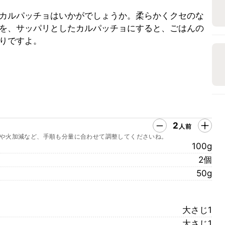
カルパッチョはいかがでしょうか。柔らかくクセのな
を、サッパリとしたカルパッチョにすると、ごはんの
りですよ。
2
人前
や火加減など、手順も分量に合わせて調整してくださいね。
100g
2個
50g
大さじ1
大さじ1