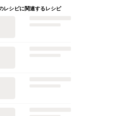
のレシピに関連するレシピ