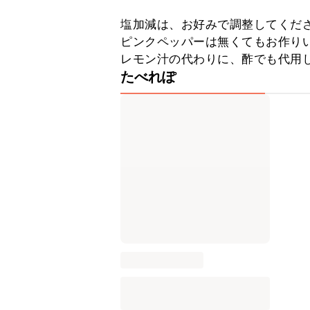
塩加減は、お好みで調整してくださ
ピンクペッパーは無くてもお作りい
レモン汁の代わりに、酢でも代用
たべれぽ