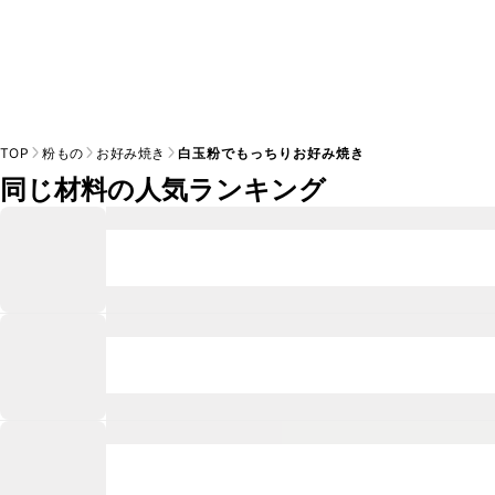
TOP
粉もの
お好み焼き
白玉粉でもっちりお好み焼き
同じ材料の人気ランキング