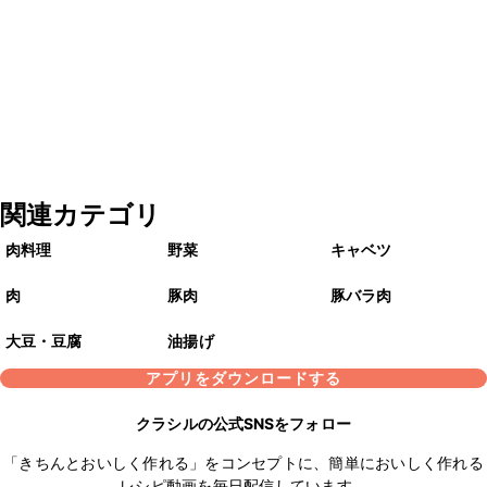
関連カテゴリ
肉料理
野菜
キャベツ
肉
豚肉
豚バラ肉
大豆・豆腐
油揚げ
アプリをダウンロードする
クラシルの公式SNSをフォロー
「きちんとおいしく作れる」をコンセプトに、簡単においしく作れる
レシピ動画を毎日配信しています。