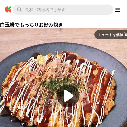
白玉粉でもっちりお好み焼き
ミュートを解除