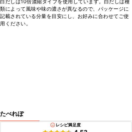
白だしは10倍濃縮タイプを使用しています。白だしは種
類によって風味や味の濃さが異なるので、パッケージに
記載されている分量を目安にし、お好みに合わせてご使
用ください。
たべれぽ
レシピ満足度