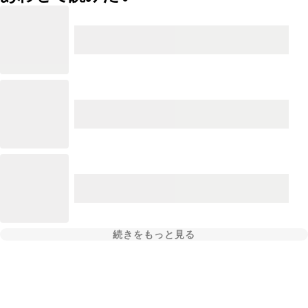
続きをもっと見る