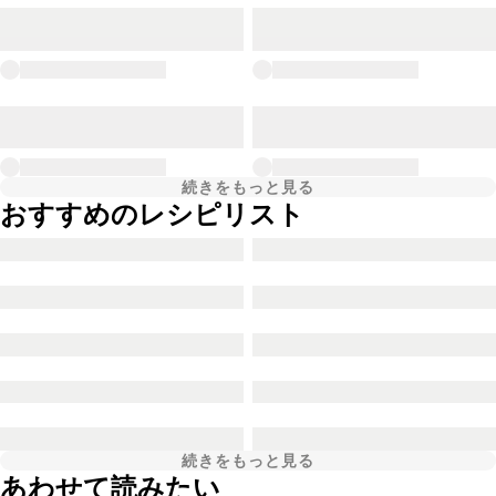
続きをもっと見る
おすすめのレシピリスト
続きをもっと見る
あわせて読みたい