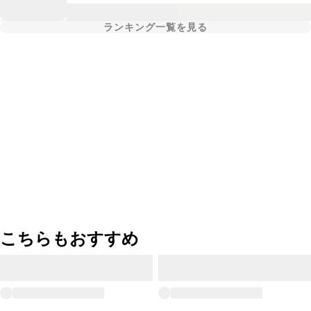
ランキング一覧を見る
こちらもおすすめ