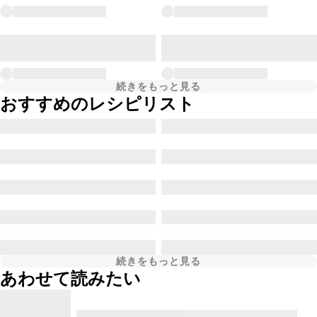
続きをもっと見る
おすすめのレシピリスト
続きをもっと見る
あわせて読みたい