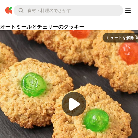
オートミールとチェリーのクッキー
ミュートを解除