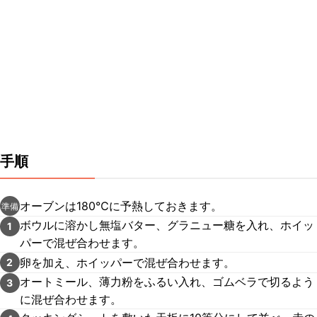
手順
オーブンは180℃に予熱しておきます。
準備
ボウルに溶かし無塩バター、グラニュー糖を入れ、ホイッ
1
パーで混ぜ合わせます。
卵を加え、ホイッパーで混ぜ合わせます。
2
オートミール、薄力粉をふるい入れ、ゴムベラで切るよう
3
に混ぜ合わせます。