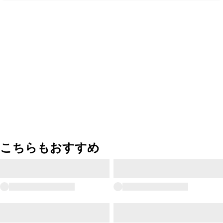
こちらもおすすめ