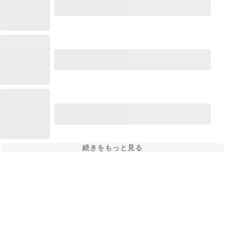
続きをもっと見る