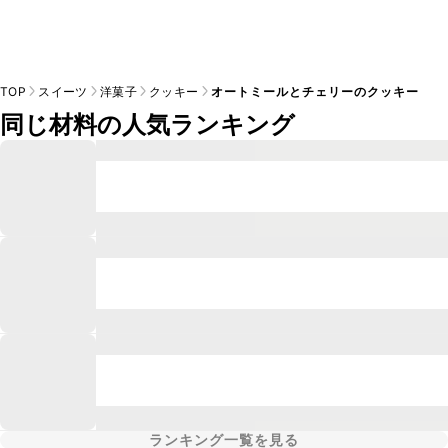
TOP
スイーツ
洋菓子
クッキー
オートミールとチェリーのクッキー
同じ材料の人気ランキング
ランキング一覧を見る