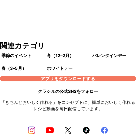
関連カテゴリ
季節のイベント
冬（12–2月）
バレンタインデー
春（3–5月）
ホワイトデー
アプリをダウンロードする
クラシルの公式SNSをフォロー
「きちんとおいしく作れる」をコンセプトに、簡単においしく作れる
レシピ動画を毎日配信しています。