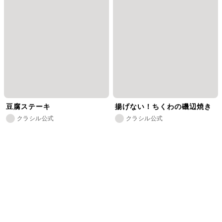
豆腐ステーキ
揚げない！ちくわの磯辺焼き
クラシル公式
クラシル公式