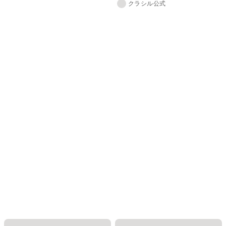
クラシル公式