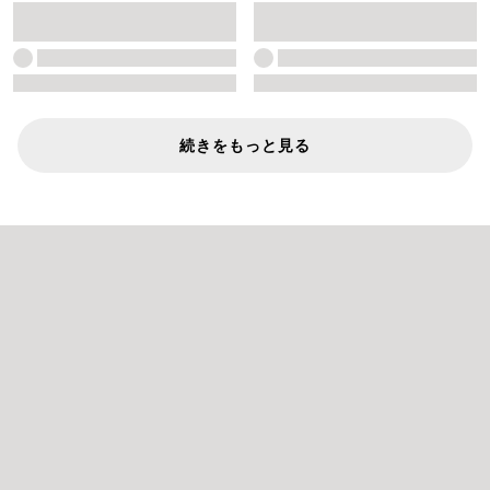
続きをもっと見る