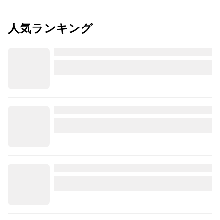
人気ランキング