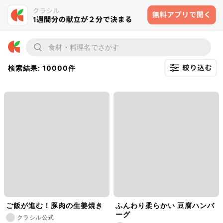
検索結果: 10000件
ご飯が進む！豚肉の生姜焼き
ふんわり柔らかい 豆腐ハンバ
ーグ
クラシル公式