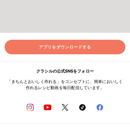
アプリをダウンロードする
クラシルの公式SNSをフォロー
「きちんとおいしく作れる」をコンセプトに、簡単においしく
作れるレシピ動画を毎日配信しています。