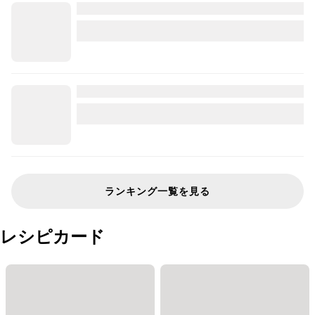
ランキング一覧を見る
レシピカード