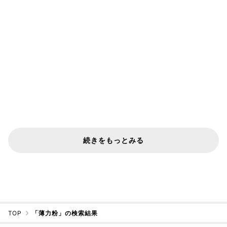
続きをもっとみる
TOP
「薄力粉」の検索結果