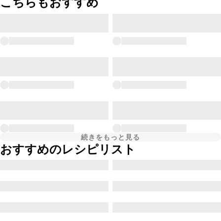
こちらもおすすめ
続きをもっと見る
おすすめのレシピリスト