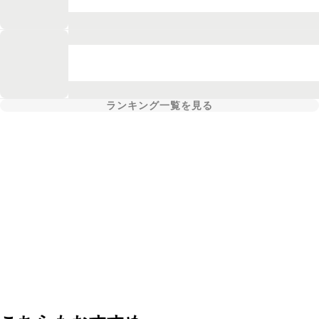
ランキング一覧を見る