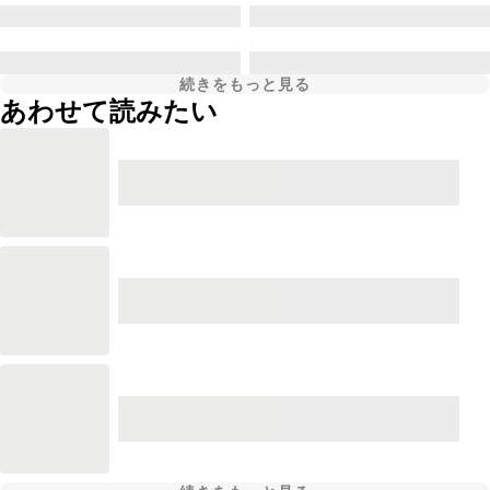
続きをもっと見る
あわせて読みたい