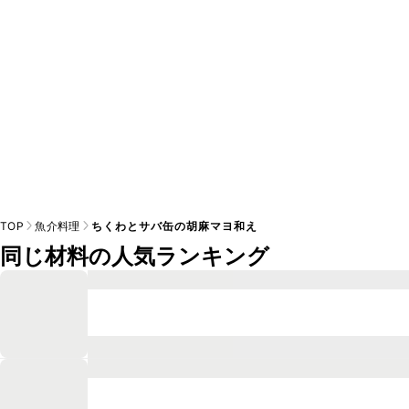
TOP
魚介料理
ちくわとサバ缶の胡麻マヨ和え
同じ材料の人気ランキング