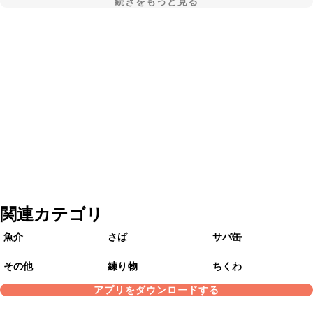
続きをもっと見る
関連カテゴリ
魚介
さば
サバ缶
その他
練り物
ちくわ
アプリをダウンロードする