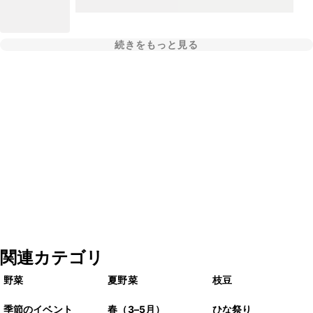
続きをもっと見る
関連カテゴリ
野菜
夏野菜
枝豆
季節のイベント
春（3–5月）
ひな祭り