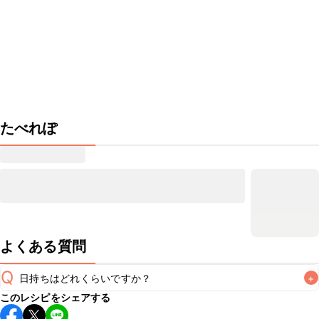
たべれぽ
よくある質問
Q
日持ちはどれくらいですか？
+
このレシピをシェアする
保存期間は冷蔵で当日中が目安です。なるべくお早めにお召