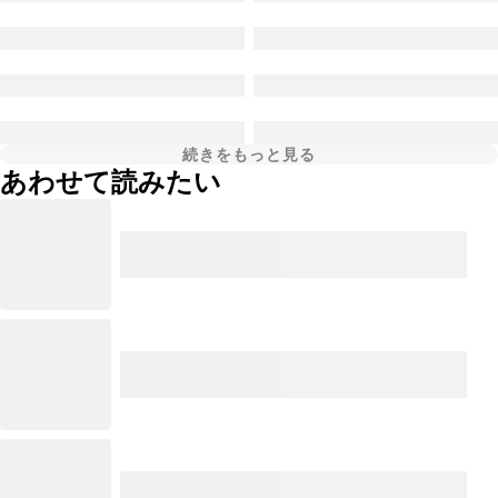
続きをもっと見る
あわせて読みたい