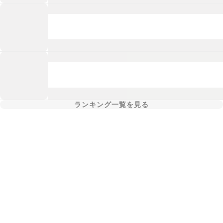
ランキング一覧を見る