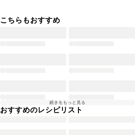
こちらもおすすめ
続きをもっと見る
おすすめのレシピリスト