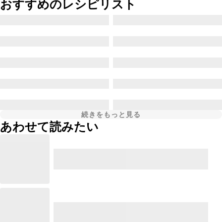
おすすめのレシピリスト
続きをもっと見る
あわせて読みたい