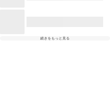
続きをもっと見る