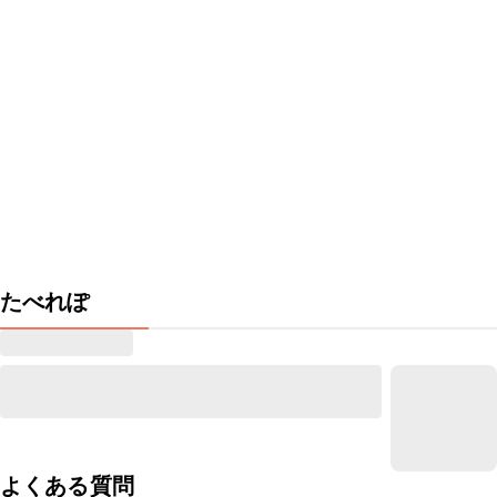
たべれぽ
よくある質問