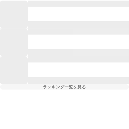
ランキング一覧を見る