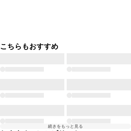
こちらもおすすめ
続きをもっと見る