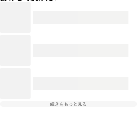
続きをもっと見る