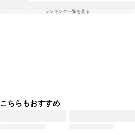
ランキング一覧を見る
こちらもおすすめ