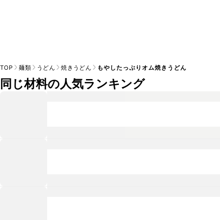
TOP
麺類
うどん
焼きうどん
もやしたっぷりオム焼きうどん
同じ材料の人気ランキング