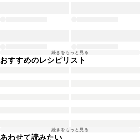
続きをもっと見る
おすすめのレシピリスト
続きをもっと見る
あわせて読みたい