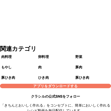
関連カテゴリ
肉料理
卵料理
野菜
もやし
肉
豚肉
豚ひき肉
ひき肉
豚ひき肉
アプリをダウンロードする
クラシルの公式SNSをフォロー
「きちんとおいしく作れる」をコンセプトに、簡単においしく作れる
レシピ動画を毎日配信しています。