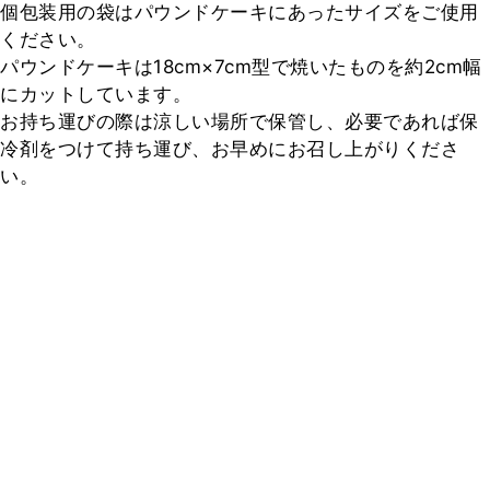
個包装用の袋はパウンドケーキにあったサイズをご使用
ください。

パウンドケーキは18cm×7cm型で焼いたものを約2cm幅
にカットしています。

お持ち運びの際は涼しい場所で保管し、必要であれば保
冷剤をつけて持ち運び、お早めにお召し上がりくださ
い。