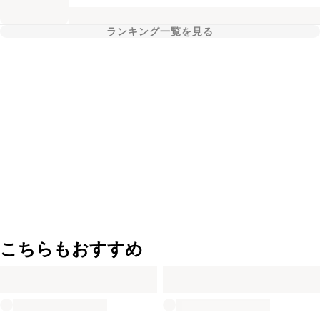
ランキング一覧を見る
こちらもおすすめ