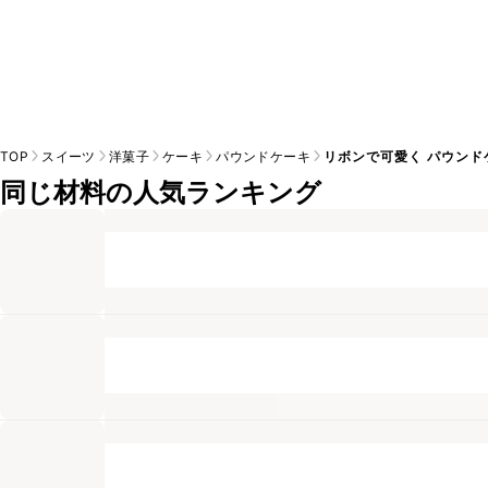
TOP
スイーツ
洋菓子
ケーキ
パウンドケーキ
リボンで可愛く パウンド
同じ材料の人気ランキング