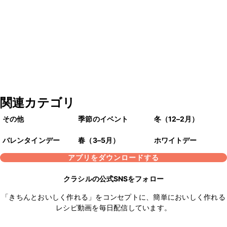
関連カテゴリ
その他
季節のイベント
冬（12–2月）
バレンタインデー
春（3–5月）
ホワイトデー
アプリをダウンロードする
クラシルの公式SNSをフォロー
「きちんとおいしく作れる」をコンセプトに、簡単においしく作れる
レシピ動画を毎日配信しています。