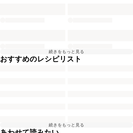
続きをもっと見る
おすすめのレシピリスト
続きをもっと見る
あわせて読みたい