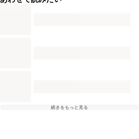
続きをもっと見る