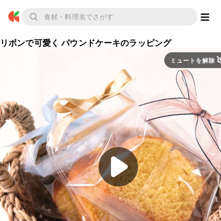
リボンで可愛く パウンドケーキのラッピング
ミュートを解除