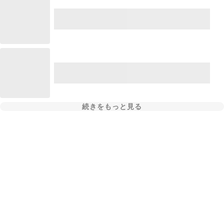
続きをもっと見る