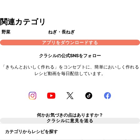
関連カテゴリ
野菜
ねぎ・長ねぎ
アプリをダウンロードする
クラシルの公式SNSをフォロー
「きちんとおいしく作れる」をコンセプトに、簡単においしく作れる
レシピ動画を毎日配信しています。
何かお気づきの点はありますか？
クラシルに意見を送る
カテゴリからレシピを探す