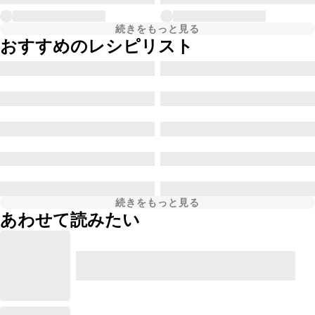
続きをもっと見る
おすすめのレシピリスト
続きをもっと見る
あわせて読みたい