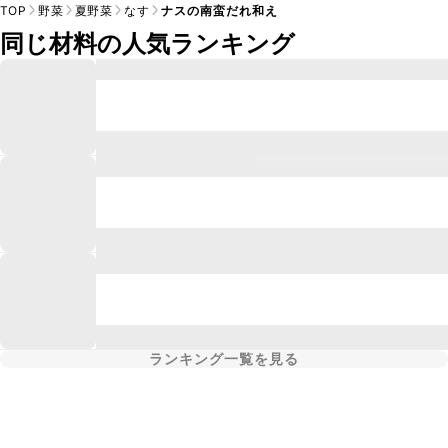
TOP
野菜
夏野菜
なす
ナスの南蛮だれ和え
同じ材料の人気ランキング
ランキング一覧を見る