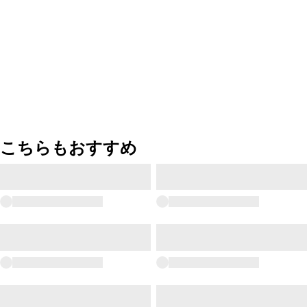
こちらもおすすめ