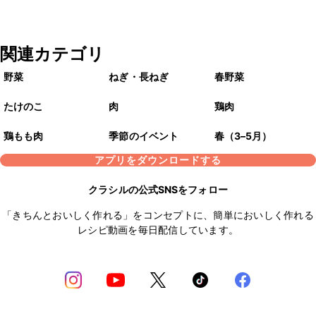
関連カテゴリ
野菜
ねぎ・長ねぎ
春野菜
たけのこ
肉
鶏肉
鶏もも肉
季節のイベント
春（3–5月）
アプリをダウンロードする
クラシルの公式SNSをフォロー
「きちんとおいしく作れる」をコンセプトに、簡単においしく作れる
レシピ動画を毎日配信しています。