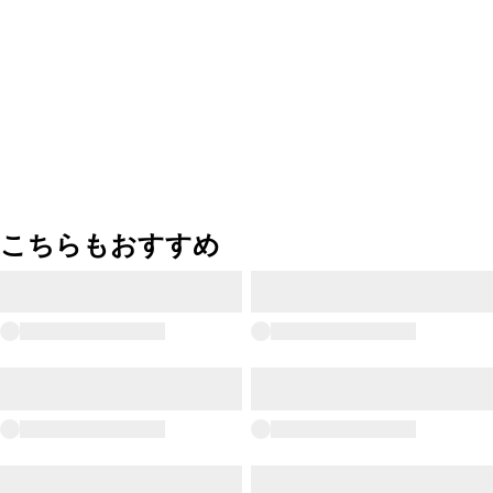
こちらもおすすめ