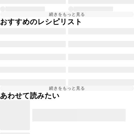
続きをもっと見る
おすすめのレシピリスト
続きをもっと見る
あわせて読みたい