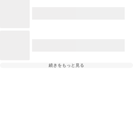
続きをもっと見る