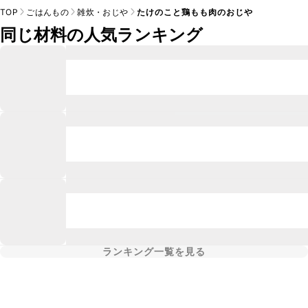
TOP
ごはんもの
雑炊・おじや
たけのこと鶏もも肉のおじや
同じ材料の人気ランキング
ランキング一覧を見る