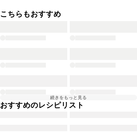
こちらもおすすめ
続きをもっと見る
おすすめのレシピリスト