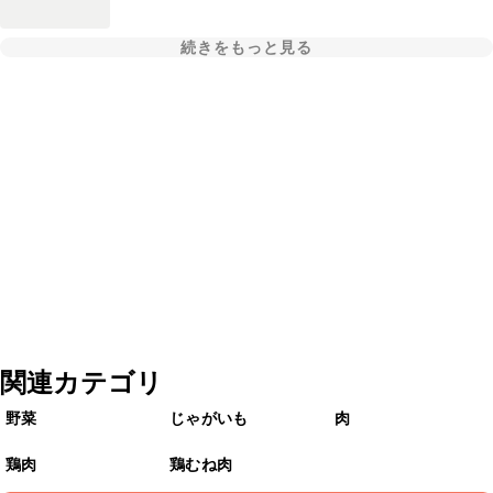
続きをもっと見る
関連カテゴリ
野菜
じゃがいも
肉
鶏肉
鶏むね肉