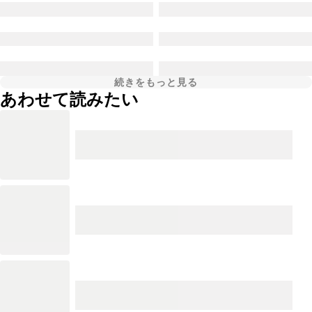
続きをもっと見る
あわせて読みたい