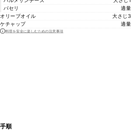
パルメザンチーズ
大さじ1
パセリ
適量
オリーブオイル
大さじ3
ケチャップ
適量
料理を安全に楽しむための注意事項
手順