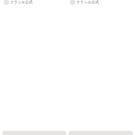
クラシル公式
クラシル公式