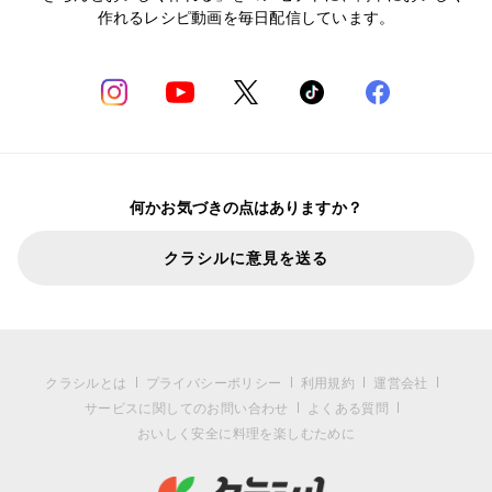
作れるレシピ動画を毎日配信しています。
何かお気づきの点はありますか？
クラシルに意見を送る
クラシルとは
プライバシーポリシー
利用規約
運営会社
サービスに関してのお問い合わせ
よくある質問
おいしく安全に料理を楽しむために