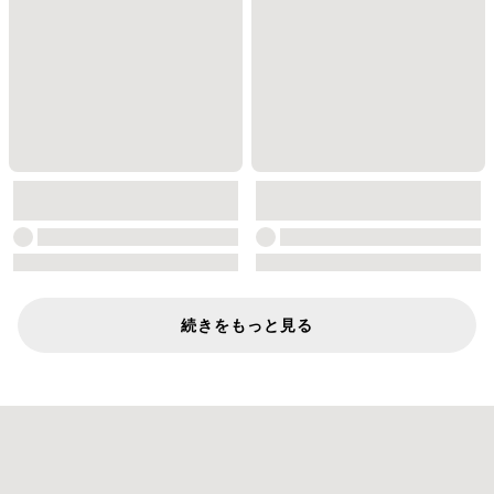
続きをもっと見る