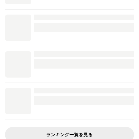
ランキング一覧を見る