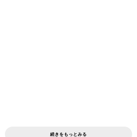
続きをもっとみる