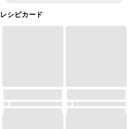
レシピカード