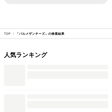
TOP
「パルメザンチーズ」の検索結果
人気ランキング