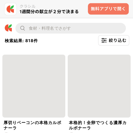
検索結果: 818件
厚切りベーコンの本格カルボ
本格的！全卵でつくる濃厚カ
ナーラ
ルボナーラ