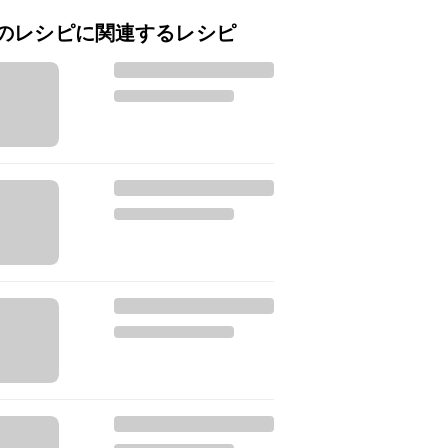
のレシピに関連するレシピ