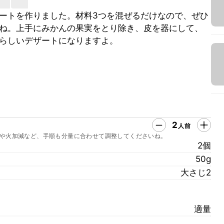
ートを作りました。材料3つを混ぜるだけなので、ぜひ
ね。上手にみかんの果実をとり除き、皮を器にして、
らしいデザートになりますよ。
2
人前
や火加減など、手順も分量に合わせて調整してくださいね。
2個
50g
大さじ2
適量