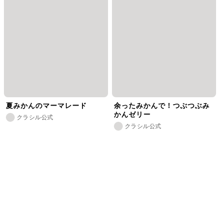
夏みかんのマーマレード
余ったみかんで！つぶつぶみ
かんゼリー
クラシル公式
クラシル公式