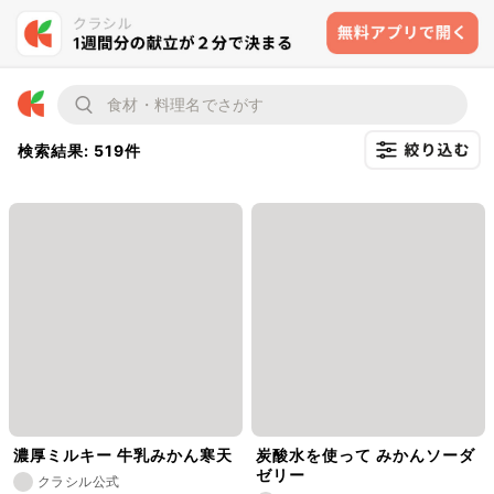
検索結果: 519件
濃厚ミルキー 牛乳みかん寒天
炭酸水を使って みかんソーダ
ゼリー
クラシル公式