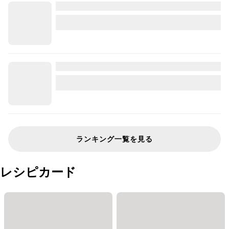
ランキング一覧を見る
レシピカード