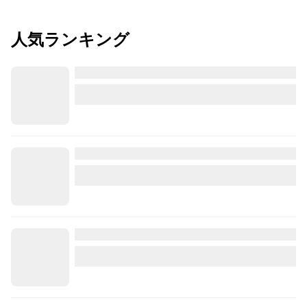
人気ランキング