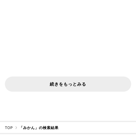
続きをもっとみる
TOP
「みかん」の検索結果