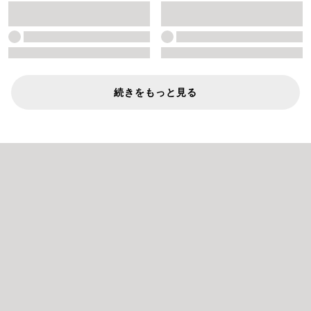
続きをもっと見る