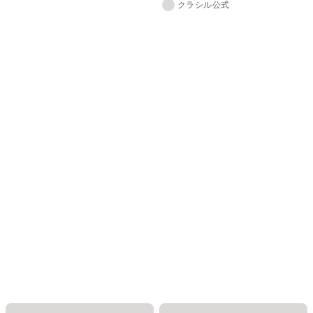
クラシル公式