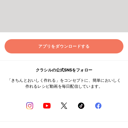
アプリをダウンロードする
クラシルの公式SNSをフォロー
「きちんとおいしく作れる」をコンセプトに、簡単においしく
作れるレシピ動画を毎日配信しています。