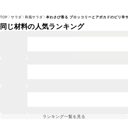
TOP
サラダ
和風サラダ
本わさび香る ブロッコリーとアボカドのピリ辛
同じ材料の人気ランキング
ランキング一覧を見る