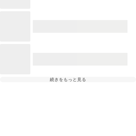
続きをもっと見る