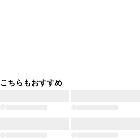
こちらもおすすめ