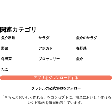
関連カテゴリ
魚介料理
サラダ
魚介のサラダ
野菜
アボカド
春野菜
冬野菜
ブロッコリー
魚介
たこ
アプリをダウンロードする
クラシルの公式SNSをフォロー
「きちんとおいしく作れる」をコンセプトに、簡単においしく作れる
レシピ動画を毎日配信しています。