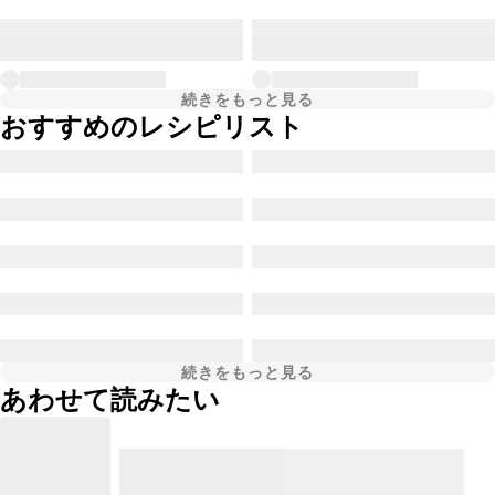
続きをもっと見る
おすすめのレシピリスト
続きをもっと見る
あわせて読みたい