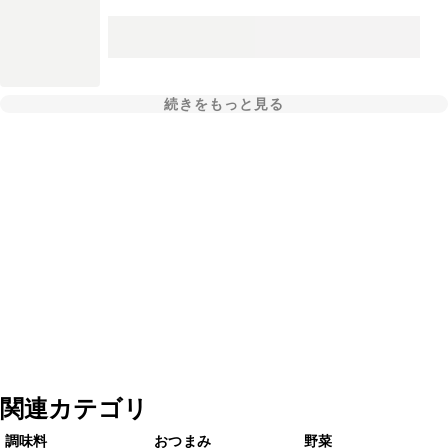
続きをもっと見る
関連カテゴリ
調味料
おつまみ
野菜