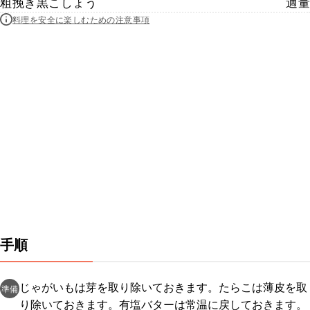
粗挽き黒こしょう
適量
料理を安全に楽しむための注意事項
手順
じゃがいもは芽を取り除いておきます。たらこは薄皮を取
準備
り除いておきます。有塩バターは常温に戻しておきます。