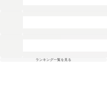
ランキング一覧を見る