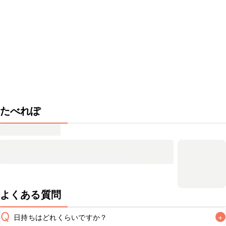
たべれぽ
よくある質問
Q
日持ちはどれくらいですか？
+