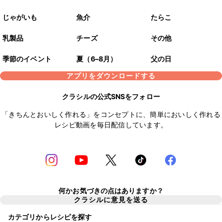
じゃがいも
魚介
たらこ
乳製品
チーズ
その他
季節のイベント
夏（6–8月）
父の日
アプリをダウンロードする
クラシルの公式SNSをフォロー
「きちんとおいしく作れる」をコンセプトに、簡単においしく作れる
レシピ動画を毎日配信しています。
何かお気づきの点はありますか？
クラシルに意見を送る
カテゴリからレシピを探す