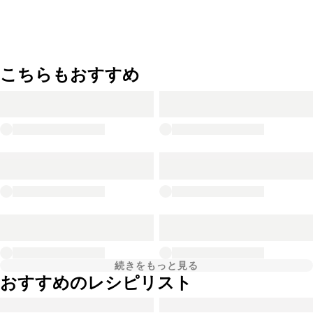
こちらもおすすめ
続きをもっと見る
おすすめのレシピリスト