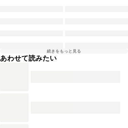
続きをもっと見る
あわせて読みたい