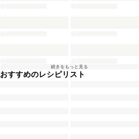
続きをもっと見る
おすすめのレシピリスト