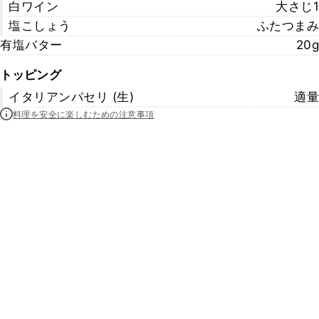
白ワイン
大さじ1
塩こしょう
ふたつまみ
有塩バター
20g
トッピング
イタリアンパセリ (生)
適量
料理を安全に楽しむための注意事項