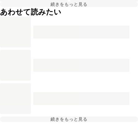
続きをもっと見る
あわせて読みたい
続きをもっと見る