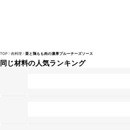
TOP
肉料理
栗と鶏もも肉の濃厚ブルーチーズソース
同じ材料の人気ランキング