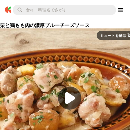
栗と鶏もも肉の濃厚ブルーチーズソース
ミュートを解除