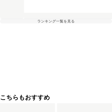
ランキング一覧を見る
こちらもおすすめ