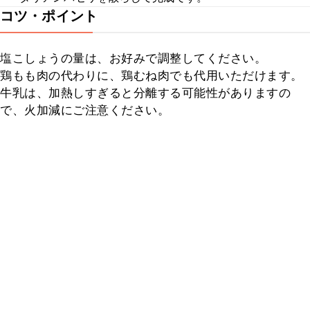
コツ・ポイント
塩こしょうの量は、お好みで調整してください。

鶏もも肉の代わりに、鶏むね肉でも代用いただけます。

牛乳は、加熱しすぎると分離する可能性がありますの
で、火加減にご注意ください。