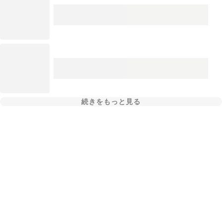
続きをもっと見る