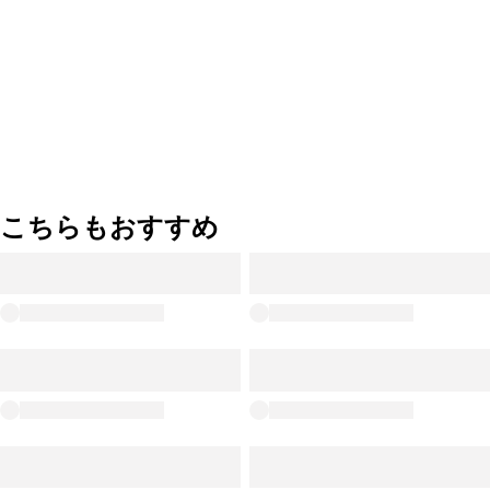
こちらもおすすめ