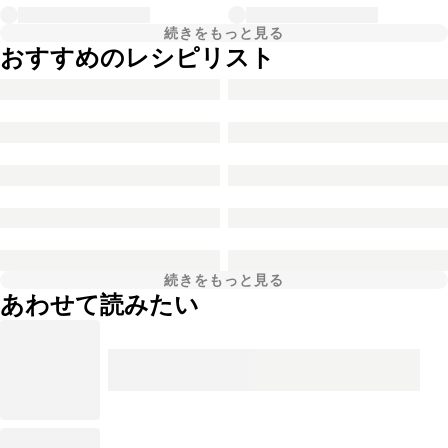
続きをもっと見る
おすすめのレシピリスト
続きをもっと見る
あわせて読みたい