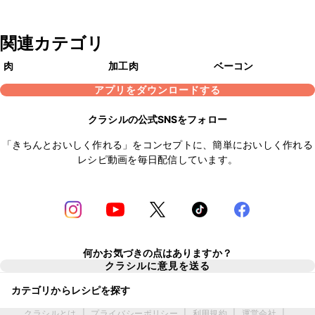
関連カテゴリ
肉
加工肉
ベーコン
アプリをダウンロードする
クラシルの公式SNSをフォロー
「きちんとおいしく作れる」をコンセプトに、簡単においしく作れる
レシピ動画を毎日配信しています。
何かお気づきの点はありますか？
クラシルに意見を送る
カテゴリからレシピを探す
クラシルとは
|
プライバシーポリシー
|
利用規約
|
運営会社
|