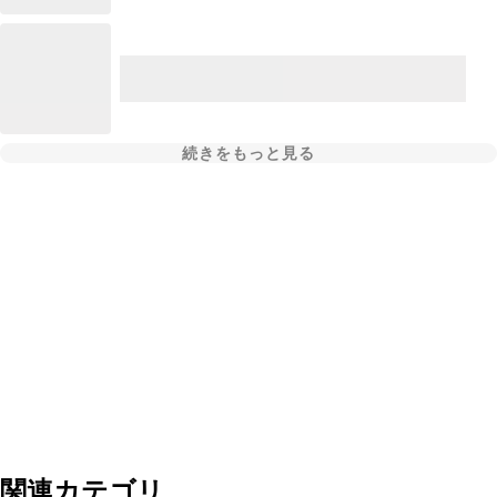
続きをもっと見る
関連カテゴリ