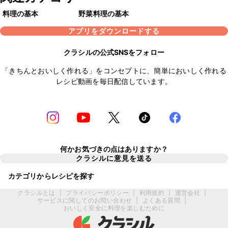
料理の基本
野菜料理の基本
アプリをダウンロードする
クラシルの公式SNSをフォロー
「きちんとおいしく作れる」をコンセプトに、簡単においしく作れる
レシピ動画を毎日配信しています。
何かお気づきの点はありますか？
クラシルに意見を送る
カテゴリからレシピを探す
クラシルとは
|
プライバシーポリシー
|
利用規約
|
運営会社
|
サービスに関してのお問い合わせ
|
よくある質問
|
おいしく安全に料理を楽しむために