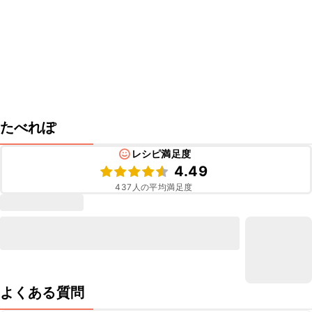
たべれぽ
レシピ満足度
4.49
437
人の平均満足度
よくある質問