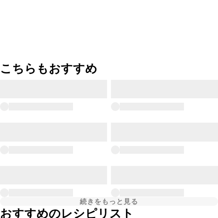
こちらもおすすめ
続きをもっと見る
おすすめのレシピリスト