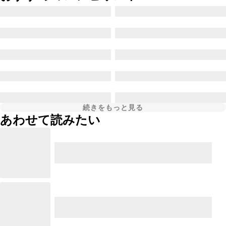
続きをもっと見る
あわせて読みたい