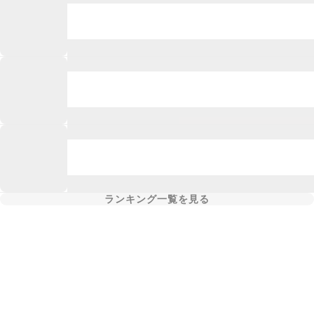
ランキング一覧を見る