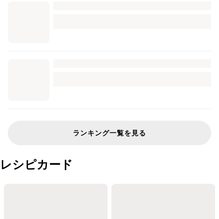
ランキング一覧を見る
レシピカード