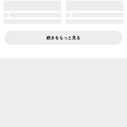
続きをもっと見る