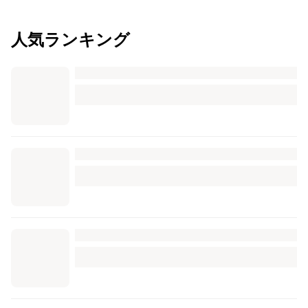
人気ランキング