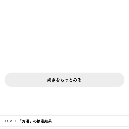
続きをもっとみる
TOP
「お湯」の検索結果