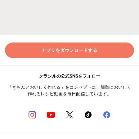
アプリをダウンロードする
クラシルの公式SNSをフォロー
「きちんとおいしく作れる」をコンセプトに、簡単においしく
作れるレシピ動画を毎日配信しています。