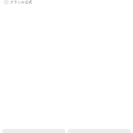
クラシル公式