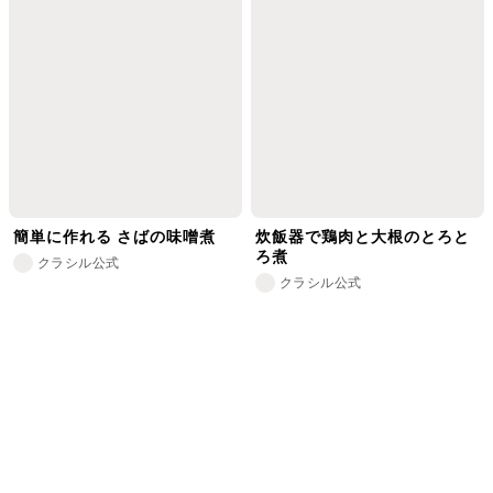
簡単に作れる さばの味噌煮
炊飯器で鶏肉と大根のとろと
ろ煮
クラシル公式
クラシル公式