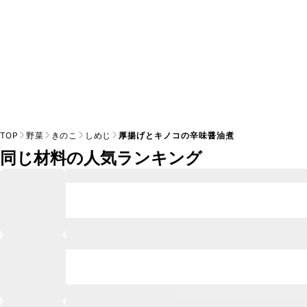
TOP
野菜
きのこ
しめじ
厚揚げとキノコの辛味醤油煮
同じ材料の人気ランキング