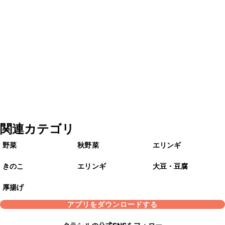
関連カテゴリ
野菜
秋野菜
エリンギ
きのこ
エリンギ
大豆・豆腐
厚揚げ
アプリをダウンロードする