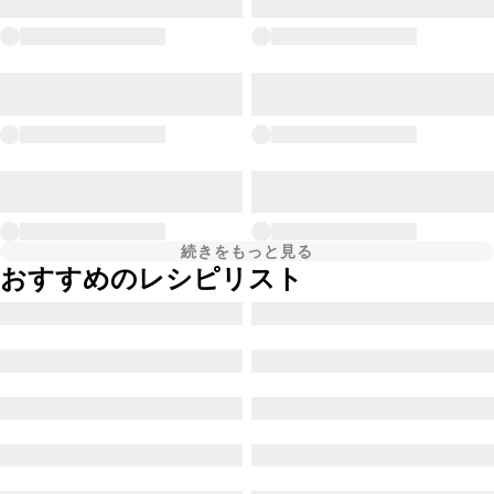
続きをもっと見る
おすすめのレシピリスト