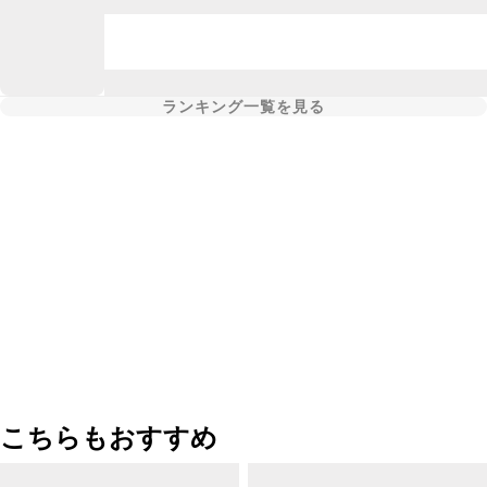
ランキング一覧を見る
こちらもおすすめ