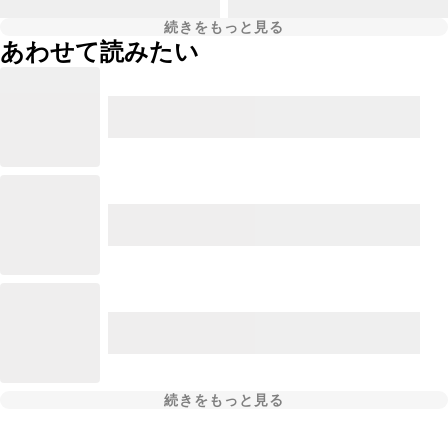
続きをもっと見る
あわせて読みたい
続きをもっと見る