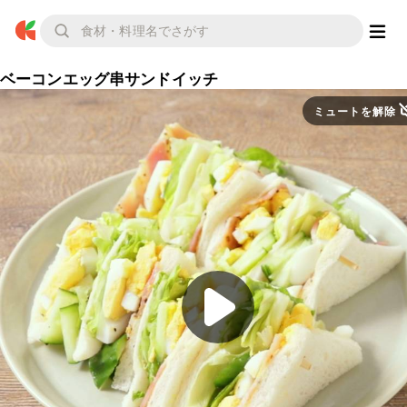
ベーコンエッグ串サンドイッチ
ミュートを解除