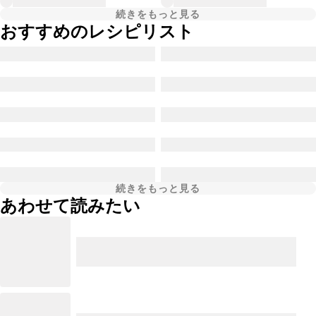
続きをもっと見る
おすすめのレシピリスト
続きをもっと見る
あわせて読みたい