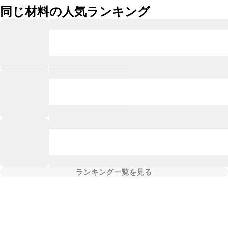
同じ材料の人気ランキング
ランキング一覧を見る