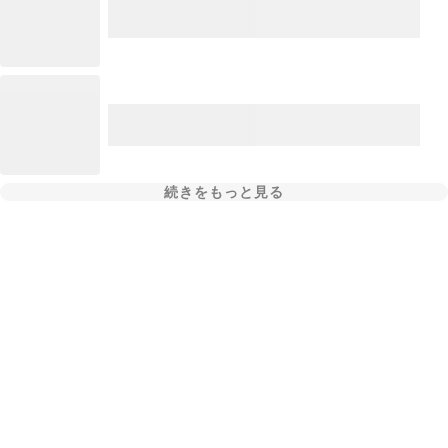
続きをもっと見る