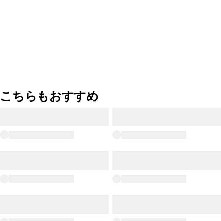
こちらもおすすめ