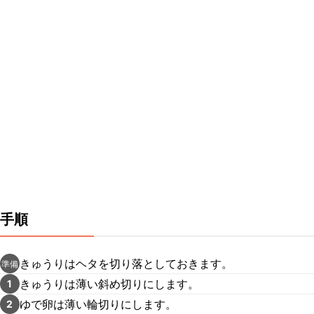
手順
きゅうりはヘタを切り落としておきます。
準備
きゅうりは薄い斜め切りにします。
1
ゆで卵は薄い輪切りにします。
2