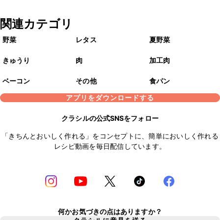
関連カテゴリ
野菜
レタス
夏野菜
きゅうり
肉
加工肉
ベーコン
その他
食パン
アプリをダウンロードする
クラシルの公式SNSをフォロー
「きちんとおいしく作れる」をコンセプトに、簡単においしく作れる
レシピ動画を毎日配信しています。
何かお気づきの点はありますか？