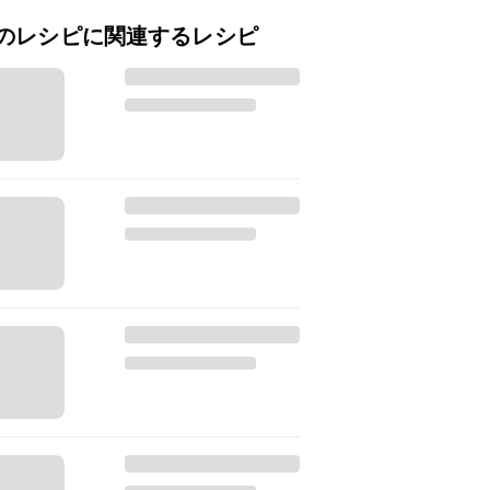
のレシピに関連するレシピ