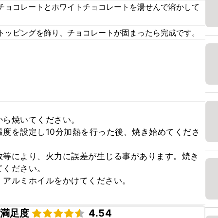
チョコレートとホワイトチョコレートを湯せんで溶かして
トッピングを飾り、チョコレートが固まったら完成です。
ら焼いてください。

度を設定し10分加熱を行った後、焼き始めてくださ
数等により、火力に誤差が生じる事があります。焼き
ください。

、アルミホイルをかけてください。
満足度
4.54