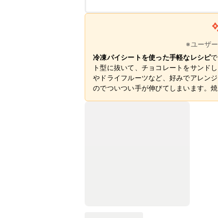
※ユーザ
冷凍パイシートを使った手軽なレシピ
で
ト型に抜いて、チョコレートをサンドし
やドライフルーツなど、好みでアレンジ
のでついつい手が伸びてしまいます。焼