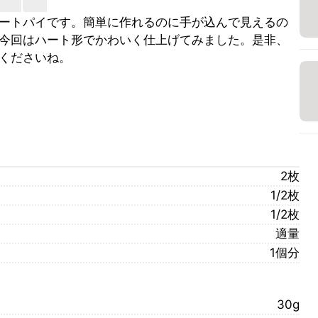
ートパイです。簡単に作れるのに手が込んで見えるの
今回はハート形でかわいく仕上げてみました。是非、
くださいね。
2枚
1/2枚
1/2枚
適量
1個分
30g