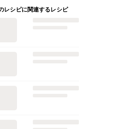
のレシピに関連するレシピ