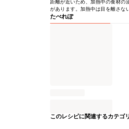
距離が近いため、加熱中の食材の
があります。加熱中は目を離さな
たべれぽ
このレシピに関連するカテゴ