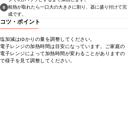
粗熱が取れたら一口大の大きさに割り、器に盛り付けて完
6
成です。
コツ・ポイント
塩加減はゆかりの量を調整してください。

電子レンジの加熱時間は目安になっています。ご家庭の
電子レンジによって加熱時間が変わることがありますの
で様子を見て調整してください。