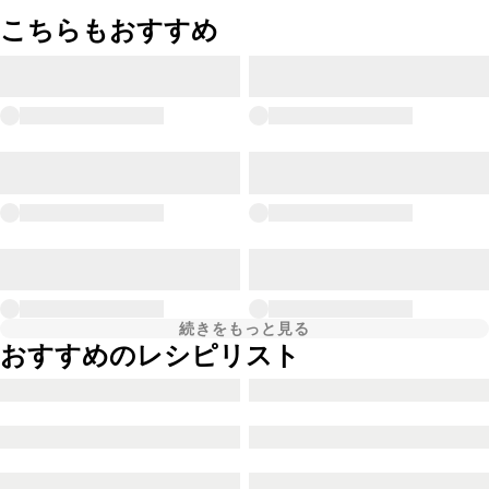
こちらもおすすめ
続きをもっと見る
おすすめのレシピリスト