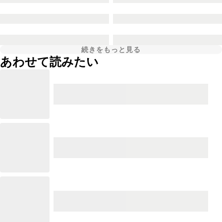
続きをもっと見る
あわせて読みたい