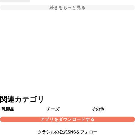
続きをもっと見る
関連カテゴリ
乳製品
チーズ
その他
アプリをダウンロードする
クラシルの公式SNSをフォロー