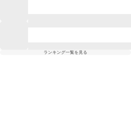
ランキング一覧を見る