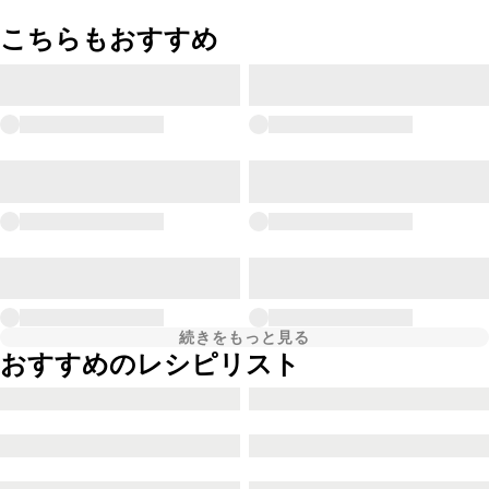
こちらもおすすめ
続きをもっと見る
おすすめのレシピリスト