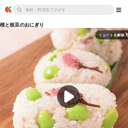
桜と枝豆のおにぎり
ミュートを解除