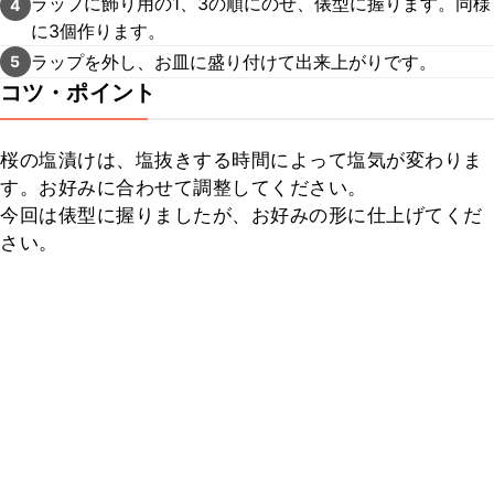
ラップに飾り用の1、3の順にのせ、俵型に握ります。同様
4
に3個作ります。
ラップを外し、お皿に盛り付けて出来上がりです。
5
コツ・ポイント
桜の塩漬けは、塩抜きする時間によって塩気が変わりま
す。お好みに合わせて調整してください。

今回は俵型に握りましたが、お好みの形に仕上げてくだ
さい。