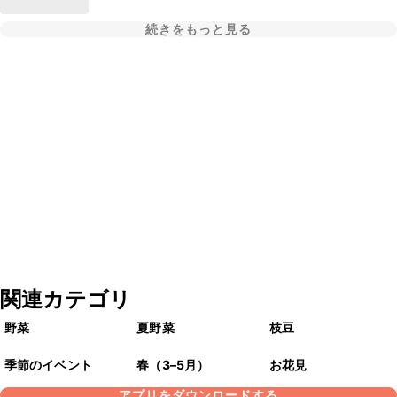
続きをもっと見る
関連カテゴリ
野菜
夏野菜
枝豆
季節のイベント
春（3–5月）
お花見
アプリをダウンロードする