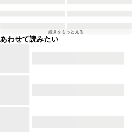
続きをもっと見る
あわせて読みたい