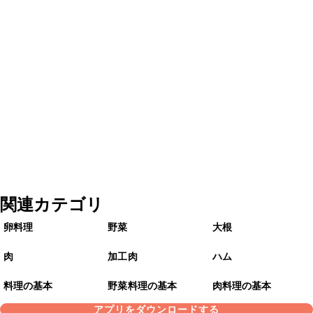
関連カテゴリ
卵料理
野菜
大根
肉
加工肉
ハム
料理の基本
野菜料理の基本
肉料理の基本
アプリをダウンロードする