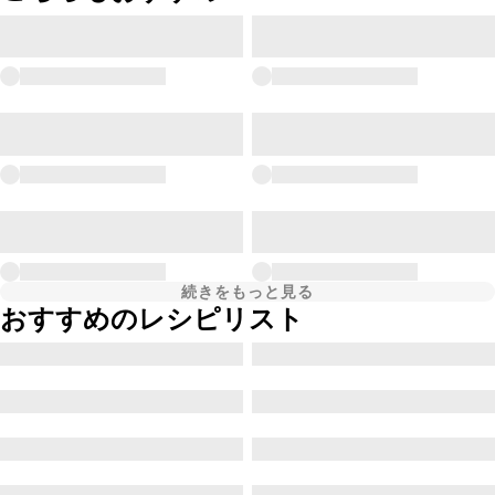
続きをもっと見る
おすすめのレシピリスト