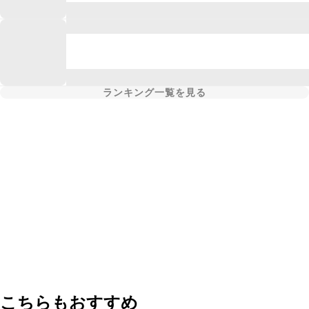
ランキング一覧を見る
こちらもおすすめ