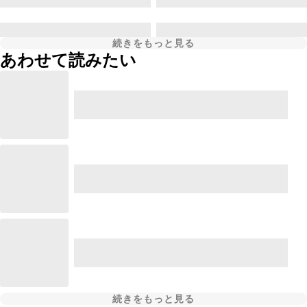
続きをもっと見る
あわせて読みたい
続きをもっと見る