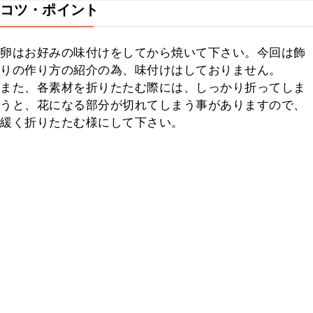
コツ・ポイント
卵はお好みの味付けをしてから焼いて下さい。今回は飾
りの作り方の紹介の為、味付けはしておりません。

また、各素材を折りたたむ際には、しっかり折ってしま
うと、花になる部分が切れてしまう事がありますので、
緩く折りたたむ様にして下さい。