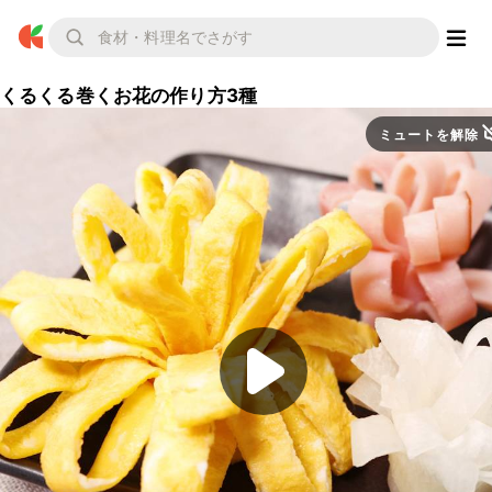
くるくる巻くお花の作り方3種
ミュートを解除