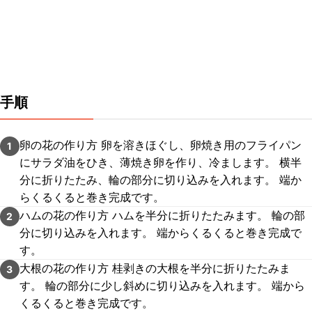
手順
卵の花の作り方 卵を溶きほぐし、卵焼き用のフライパン
1
にサラダ油をひき、薄焼き卵を作り、冷まします。 横半
分に折りたたみ、輪の部分に切り込みを入れます。 端か
らくるくると巻き完成です。
ハムの花の作り方 ハムを半分に折りたたみます。 輪の部
2
分に切り込みを入れます。 端からくるくると巻き完成で
す。
大根の花の作り方 桂剥きの大根を半分に折りたたみま
3
す。 輪の部分に少し斜めに切り込みを入れます。 端から
くるくると巻き完成です。