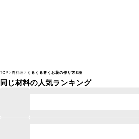
TOP
肉料理
くるくる巻くお花の作り方3種
同じ材料の人気ランキング