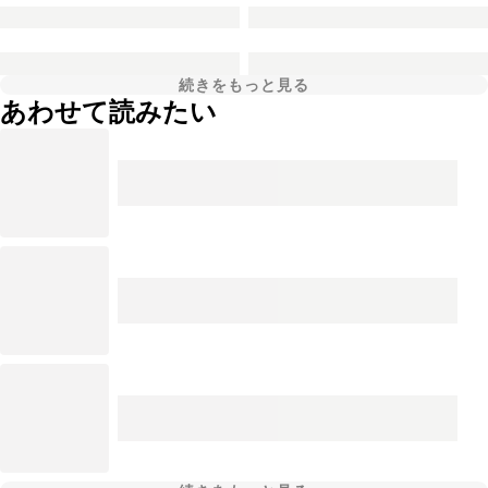
続きをもっと見る
あわせて読みたい