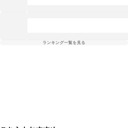
ランキング一覧を見る