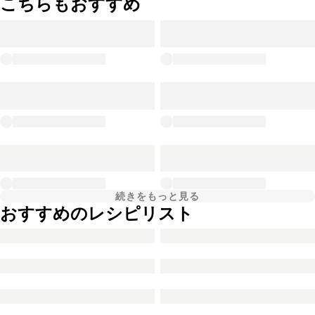
こちらもおすすめ
続きをもっと見る
おすすめのレシピリスト