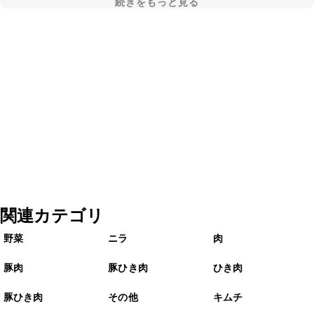
続きをもっと見る
関連カテゴリ
野菜
ニラ
肉
豚肉
豚ひき肉
ひき肉
豚ひき肉
その他
キムチ