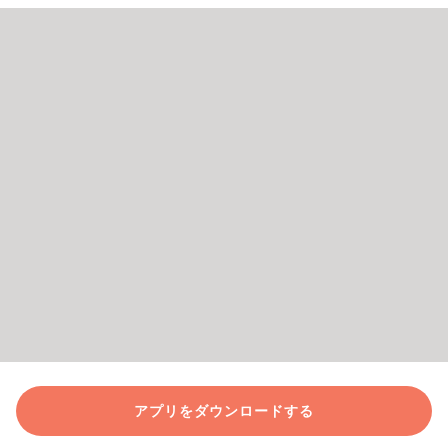
アプリをダウンロードする