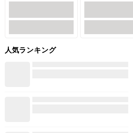
人気ランキング