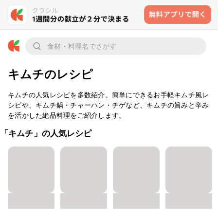
キムチのレシピ
キムチの人気レシピを多数紹介。簡単にできるお手軽キムチ風レ
シピや、キムチ鍋・チャーハン・チゲなど、キムチの旨みと辛み
を活かした絶品料理をご紹介します。
「キムチ」の人気レシピ