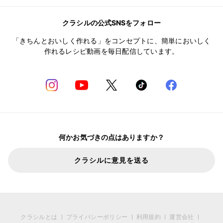
クラシルの公式SNSをフォロー
「きちんとおいしく作れる」をコンセプトに、簡単においしく
作れるレシピ動画を毎日配信しています。
何かお気づきの点はありますか？
クラシルに意見を送る
クラシルとは
プライバシーポリシー
利用規約
運営会社