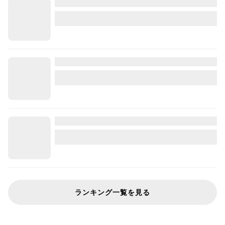
ランキング一覧を見る