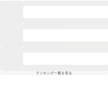
ランキング一覧を見る