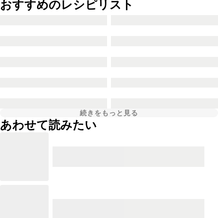
おすすめのレシピリスト
続きをもっと見る
あわせて読みたい