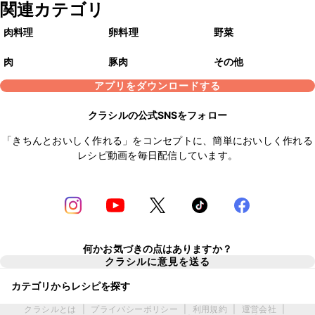
関連カテゴリ
肉料理
卵料理
野菜
肉
豚肉
その他
アプリをダウンロードする
クラシルの公式SNSをフォロー
「きちんとおいしく作れる」をコンセプトに、簡単においしく作れる
レシピ動画を毎日配信しています。
何かお気づきの点はありますか？
クラシルに意見を送る
カテゴリからレシピを探す
クラシルとは
|
プライバシーポリシー
|
利用規約
|
運営会社
|