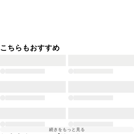
こちらもおすすめ
続きをもっと見る