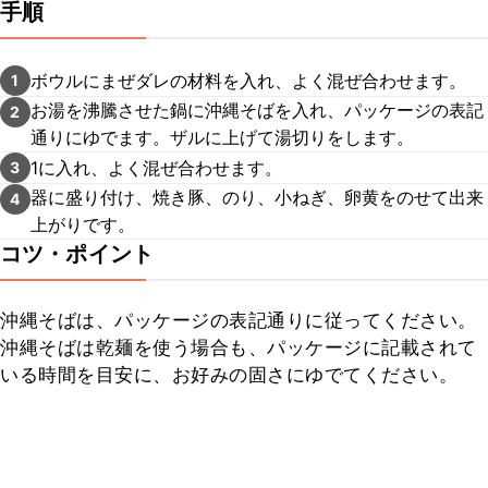
手順
ボウルにまぜダレの材料を入れ、よく混ぜ合わせます。
1
お湯を沸騰させた鍋に沖縄そばを入れ、パッケージの表記
2
通りにゆでます。ザルに上げて湯切りをします。
1に入れ、よく混ぜ合わせます。
3
器に盛り付け、焼き豚、のり、小ねぎ、卵黄をのせて出来
4
上がりです。
コツ・ポイント
沖縄そばは、パッケージの表記通りに従ってください。

沖縄そばは乾麺を使う場合も、パッケージに記載されて
いる時間を目安に、お好みの固さにゆでてください。