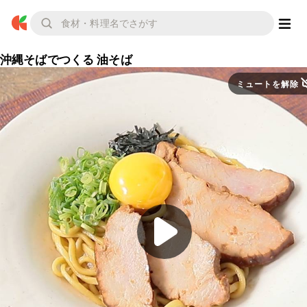
沖縄そばでつくる 油そば
ミュートを解除