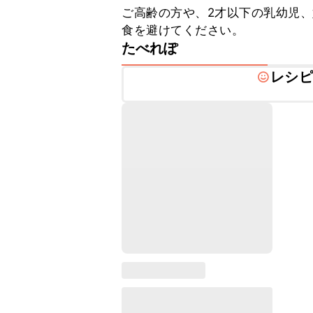
ご高齢の方や、2才以下の乳幼児
食を避けてください。
たべれぽ
レシピ