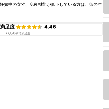
、妊娠中の女性、免疫機能が低下している方は、卵の生
満足度
4.46
72
人の平均満足度