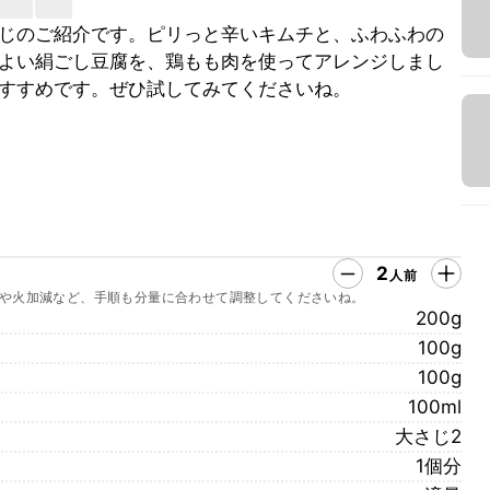
じのご紹介です。ピリっと辛いキムチと、ふわふわの
よい絹ごし豆腐を、鶏もも肉を使ってアレンジしまし
すすめです。ぜひ試してみてくださいね。
2
人前
や火加減など、手順も分量に合わせて調整してくださいね。
200g
100g
100g
100ml
大さじ2
1個分