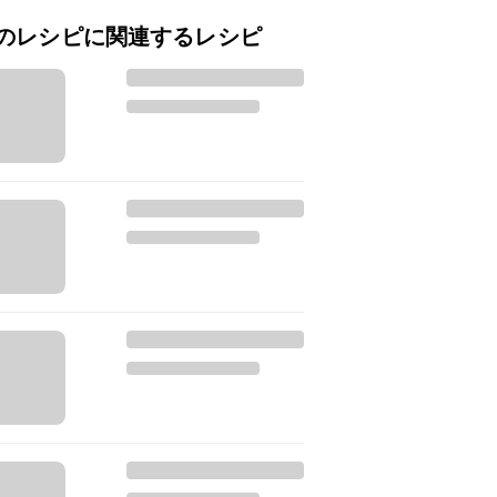
のレシピに関連するレシピ