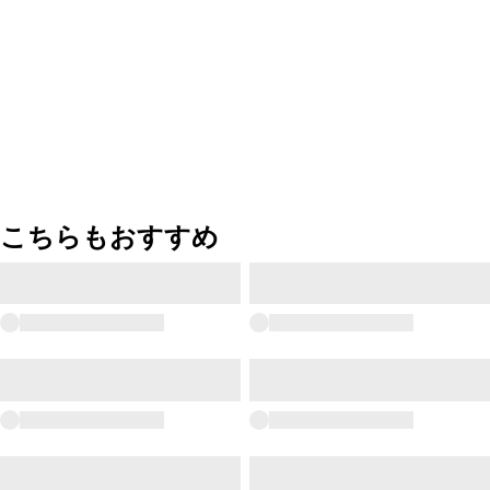
こちらもおすすめ