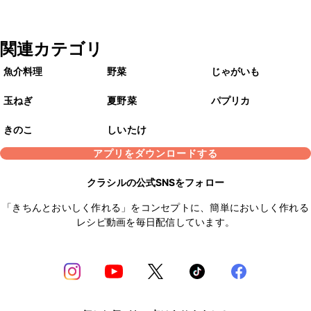
関連カテゴリ
魚介料理
野菜
じゃがいも
玉ねぎ
夏野菜
パプリカ
きのこ
しいたけ
アプリをダウンロードする
クラシルの公式SNSをフォロー
「きちんとおいしく作れる」をコンセプトに、簡単においしく作れる
レシピ動画を毎日配信しています。