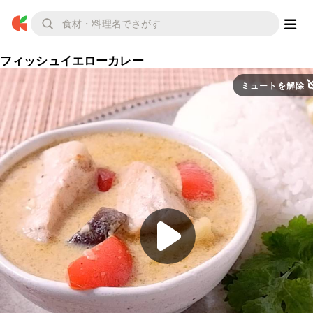
フィッシュイエローカレー
ミュートを解除