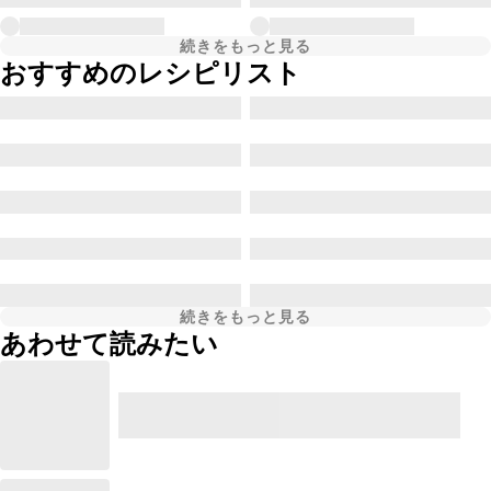
続きをもっと見る
おすすめのレシピリスト
続きをもっと見る
あわせて読みたい