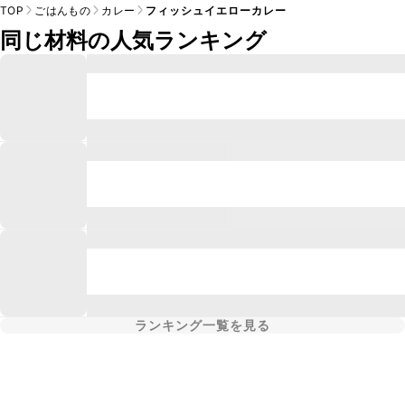
TOP
ごはんもの
カレー
フィッシュイエローカレー
同じ材料の人気ランキング
ランキング一覧を見る