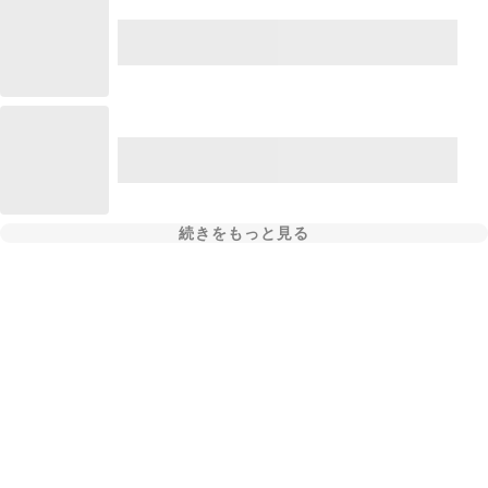
続きをもっと見る