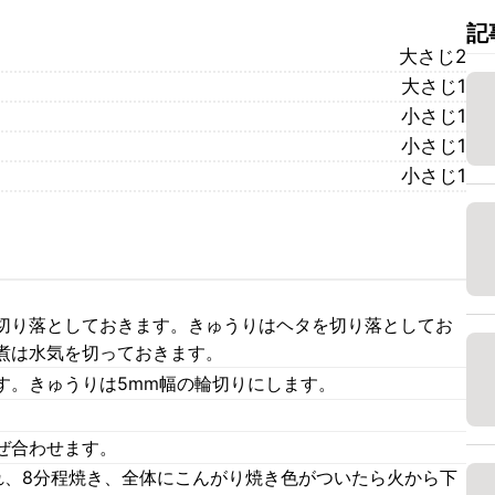
記
大さじ2
大さじ1
小さじ1
小さじ1
小さじ1
切り落としておきます。きゅうりはヘタを切り落としてお
煮は水気を切っておきます。
す。きゅうりは5mm幅の輪切りにします。
ぜ合わせます。
れ、8分程焼き、全体にこんがり焼き色がついたら火から下