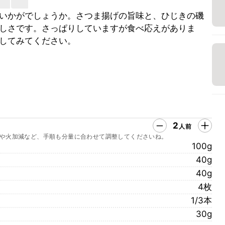
いかがでしょうか。さつま揚げの旨味と、ひじきの磯
しさです。さっぱりしていますが食べ応えがありま
してみてください。
2
人前
や火加減など、手順も分量に合わせて調整してくださいね。
100g
40g
40g
4枚
1/3本
30g