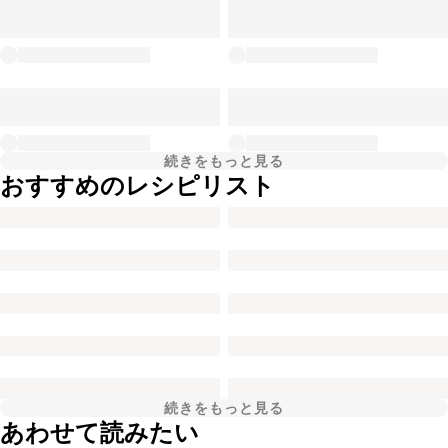
続きをもっと見る
おすすめのレシピリスト
続きをもっと見る
あわせて読みたい