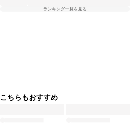
ランキング一覧を見る
こちらもおすすめ