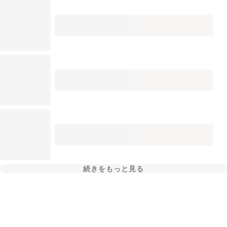
続きをもっと見る