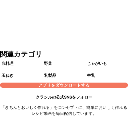
関連カテゴリ
卵料理
野菜
じゃがいも
玉ねぎ
乳製品
牛乳
アプリをダウンロードする
クラシルの公式SNSをフォロー
「きちんとおいしく作れる」をコンセプトに、簡単においしく作れる
レシピ動画を毎日配信しています。