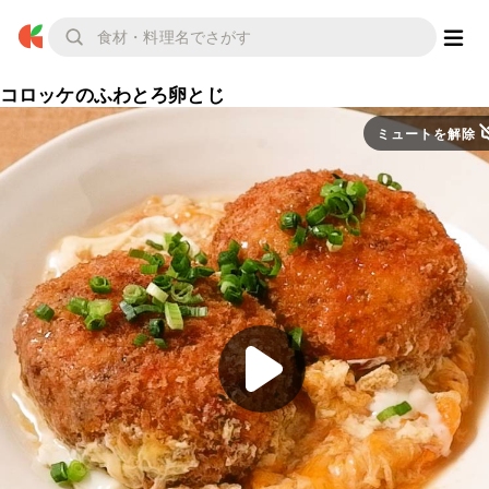
コロッケのふわとろ卵とじ
ミュートを解除