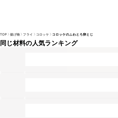
TOP
揚げ物
フライ
コロッケ
コロッケのふわとろ卵とじ
同じ材料の人気ランキング