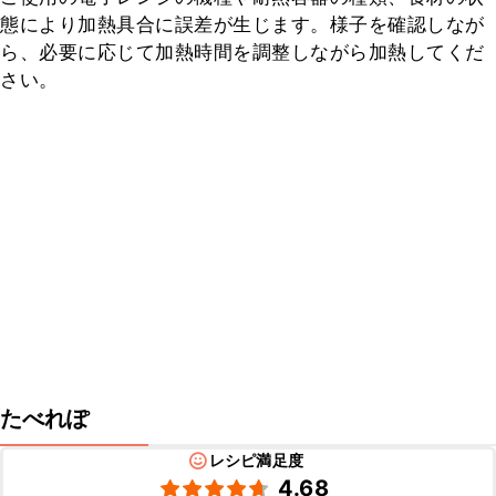
態により加熱具合に誤差が生じます。様子を確認しなが
ら、必要に応じて加熱時間を調整しながら加熱してくだ
さい。
たべれぽ
レシピ満足度
4.68