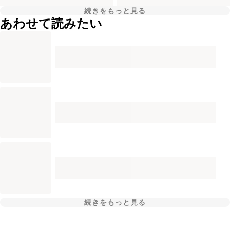
続きをもっと見る
あわせて読みたい
続きをもっと見る