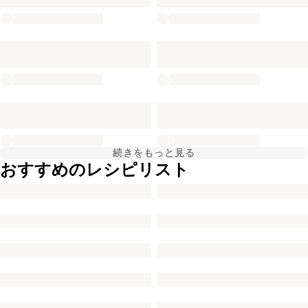
続きをもっと見る
おすすめのレシピリスト