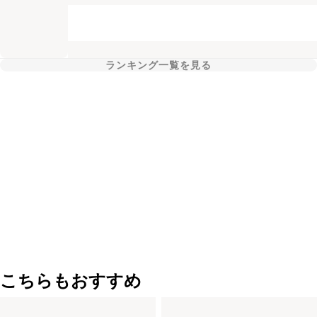
ランキング一覧を見る
こちらもおすすめ