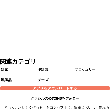
関連カテゴリ
野菜
冬野菜
ブロッコリー
乳製品
チーズ
アプリをダウンロードする
クラシルの公式SNSをフォロー
「きちんとおいしく作れる」をコンセプトに、簡単においしく作れる