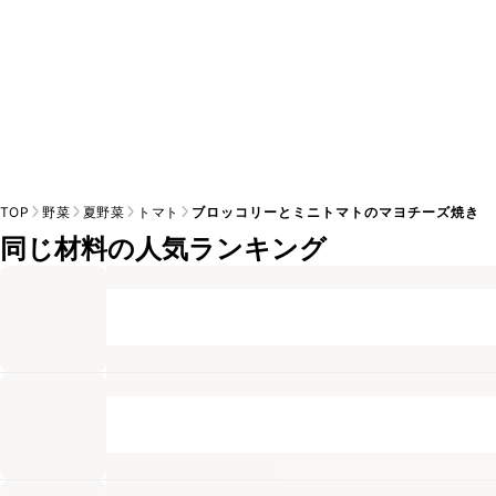
TOP
野菜
夏野菜
トマト
ブロッコリーとミニトマトのマヨチーズ焼き
同じ材料の人気ランキング