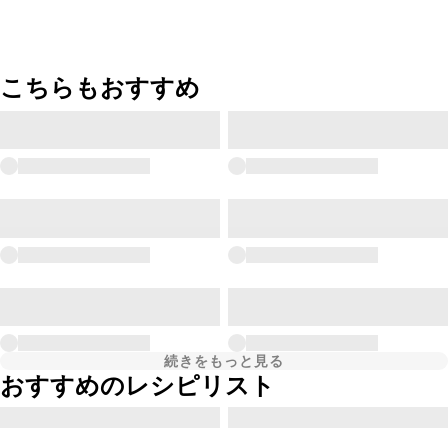
こちらもおすすめ
続きをもっと見る
おすすめのレシピリスト