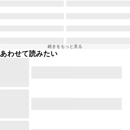
続きをもっと見る
あわせて読みたい