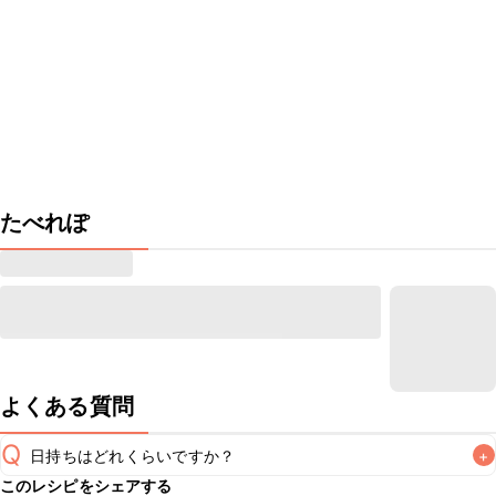
たべれぽ
よくある質問
Q
日持ちはどれくらいですか？
+
このレシピをシェアする