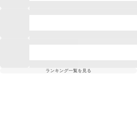
ランキング一覧を見る