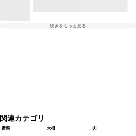
続きをもっと見る
関連カテゴリ
野菜
大根
肉