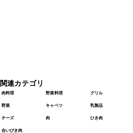
関連カテゴリ
肉料理
野菜料理
グリル
野菜
キャベツ
乳製品
チーズ
肉
ひき肉
合いびき肉