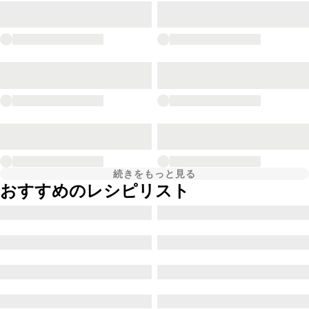
続きをもっと見る
おすすめのレシピリスト