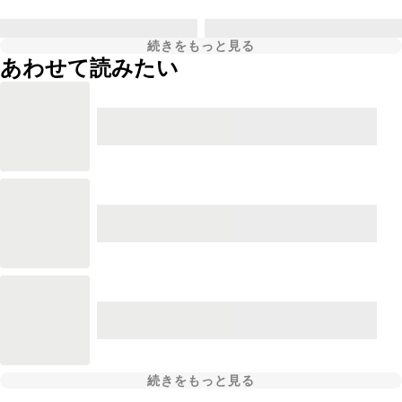
続きをもっと見る
あわせて読みたい
続きをもっと見る