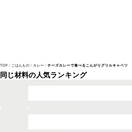
TOP
ごはんもの
カレー
チーズカレーで食べるこんがりグリルキャベツ
同じ材料の人気ランキング