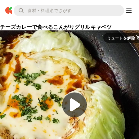
チーズカレーで食べるこんがりグリルキャベツ
ミュートを解除