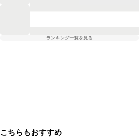
ランキング一覧を見る
こちらもおすすめ