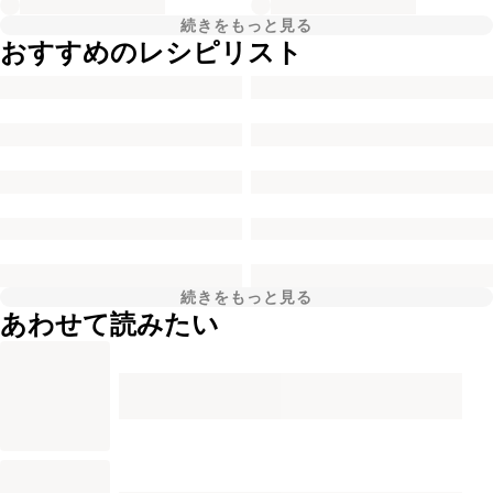
続きをもっと見る
おすすめのレシピリスト
続きをもっと見る
あわせて読みたい