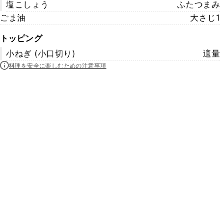
塩こしょう
ふたつまみ
ごま油
大さじ1
トッピング
小ねぎ (小口切り)
適量
料理を安全に楽しむための注意事項