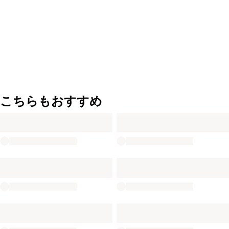
こちらもおすすめ