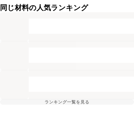
同じ材料の人気ランキング
ランキング一覧を見る