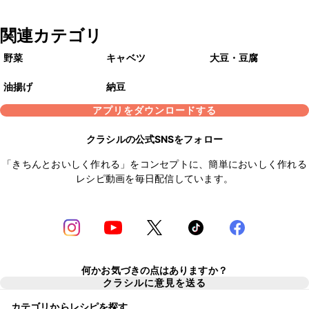
関連カテゴリ
野菜
キャベツ
大豆・豆腐
油揚げ
納豆
アプリをダウンロードする
クラシルの公式SNSをフォロー
「きちんとおいしく作れる」をコンセプトに、簡単においしく作れる
レシピ動画を毎日配信しています。
何かお気づきの点はありますか？
クラシルに意見を送る
カテゴリからレシピを探す