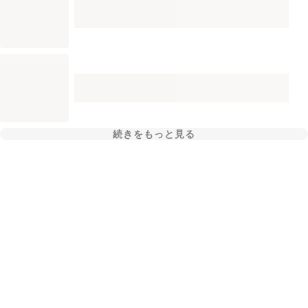
続きをもっと見る