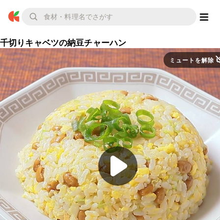
千切りキャベツの納豆チャーハン
ミュートを解除