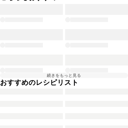
続きをもっと見る
おすすめのレシピリスト