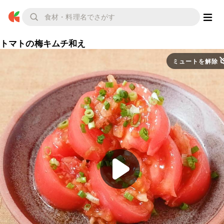
トマトの梅キムチ和え
ミュートを解除