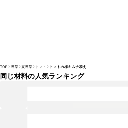
TOP
野菜
夏野菜
トマト
トマトの梅キムチ和え
同じ材料の人気ランキング