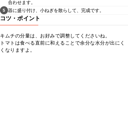
合わせます。
器に盛り付け、小ねぎを散らして、完成です。
5
コツ・ポイント
キムチの分量は、お好みで調整してくださいね。

トマトは食べる直前に和えることで余分な水分が出にく
くなりますよ。