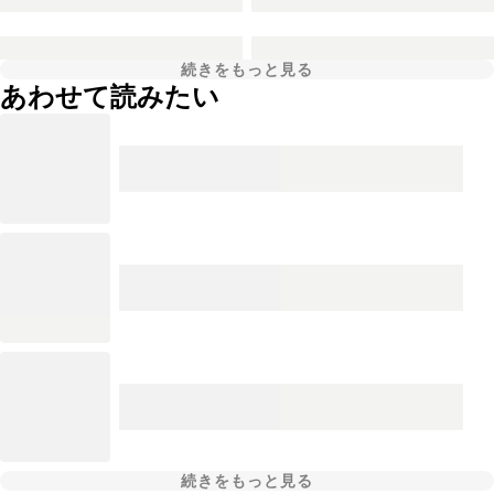
続きをもっと見る
あわせて読みたい
続きをもっと見る