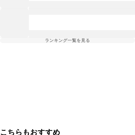
ランキング一覧を見る
こちらもおすすめ