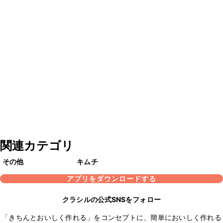
関連カテゴリ
その他
キムチ
アプリをダウンロードする
クラシルの公式SNSをフォロー
「きちんとおいしく作れる」をコンセプトに、簡単においしく作れる