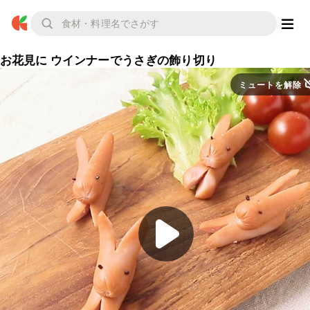
お花見に ウインナーでうさぎの飾り切り
ミュートを解除