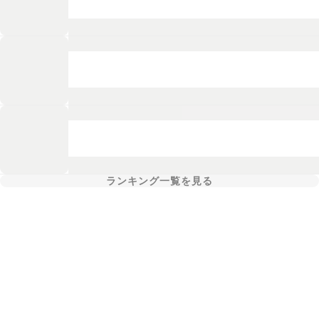
ランキング一覧を見る