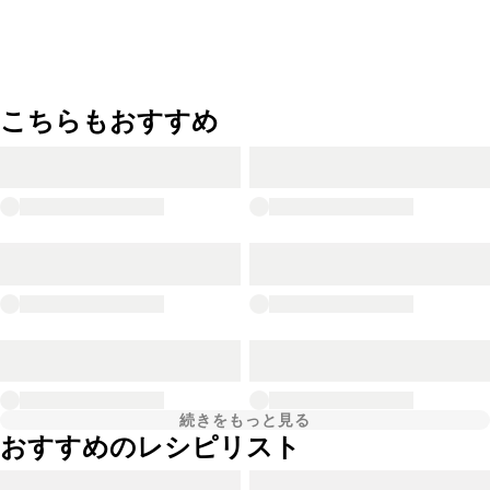
こちらもおすすめ
続きをもっと見る
おすすめのレシピリスト