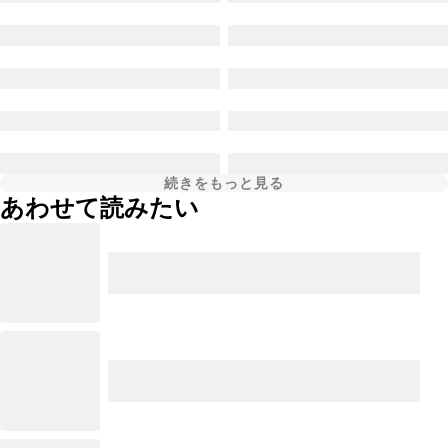
続きをもっと見る
あわせて読みたい