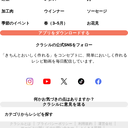
加工肉
ウインナー
ソーセージ
季節のイベント
春（3–5月）
お花見
アプリをダウンロードする
クラシルの公式SNSをフォロー
「きちんとおいしく作れる」をコンセプトに、簡単においしく作れる
レシピ動画を毎日配信しています。
何かお気づきの点はありますか？
クラシルに意見を送る
カテゴリからレシピを探す
クラシルとは
|
プライバシーポリシー
|
利用規約
|
運営会社
|
サービスに関してのお問い合わせ
|
よくある質問
|