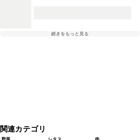
続きをもっと見る
関連カテゴリ
野菜
レタス
肉