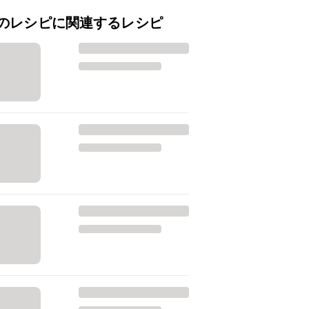
のレシピに関連するレシピ