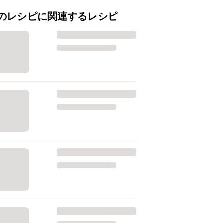
のレシピに関連するレシピ