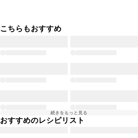
こちらもおすすめ
続きをもっと見る
おすすめのレシピリスト