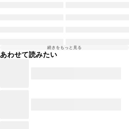
続きをもっと見る
あわせて読みたい