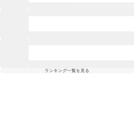
ランキング一覧を見る