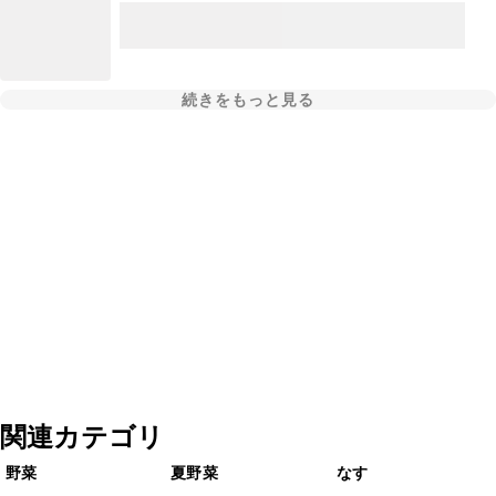
続きをもっと見る
関連カテゴリ
野菜
夏野菜
なす