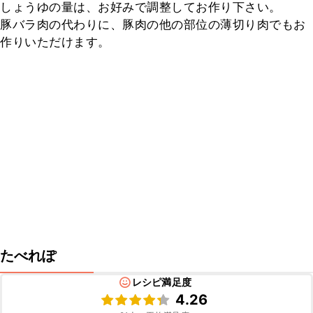
しょうゆの量は、お好みで調整してお作り下さい。

豚バラ肉の代わりに、豚肉の他の部位の薄切り肉でもお
作りいただけます。
たべれぽ
レシピ満足度
4.26