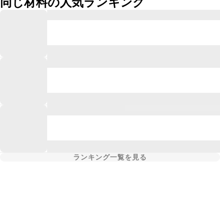
同じ材料の人気ランキング
ランキング一覧を見る