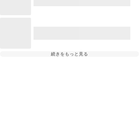
続きをもっと見る