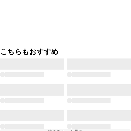
こちらもおすすめ