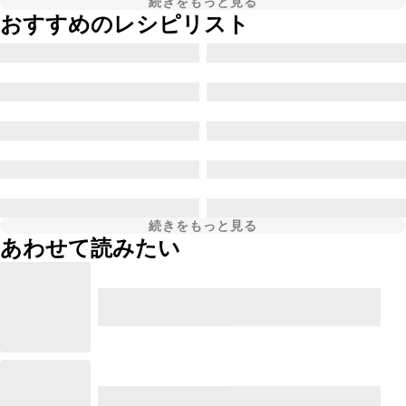
続きをもっと見る
おすすめのレシピリスト
続きをもっと見る
あわせて読みたい