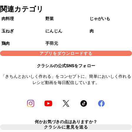
関連カテゴリ
肉料理
野菜
じゃがいも
玉ねぎ
にんじん
肉
鶏肉
手羽元
アプリをダウンロードする
クラシルの公式SNSをフォロー
「きちんとおいしく作れる」をコンセプトに、簡単においしく作れる
レシピ動画を毎日配信しています。
何かお気づきの点はありますか？
クラシルに意見を送る