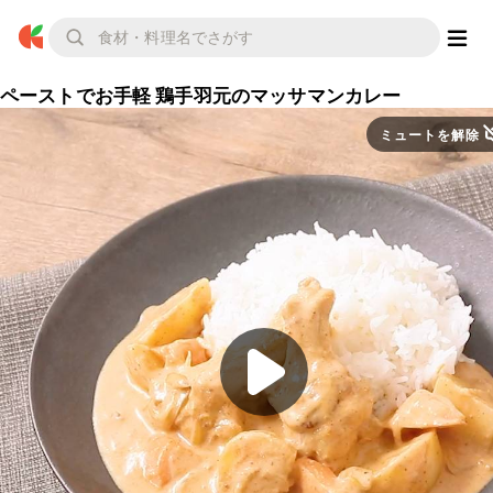
ペーストでお手軽 鶏手羽元のマッサマンカレー
ミュートを解除